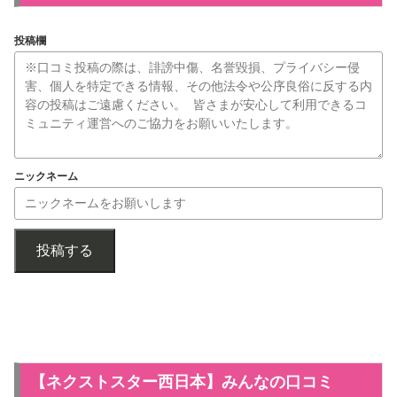
投稿欄
ニックネーム
投稿する
【ネクストスター西日本】みんなの口コミ