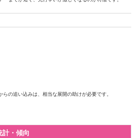
からの追い込みは、相当な展開の助けが必要です。
統計・傾向