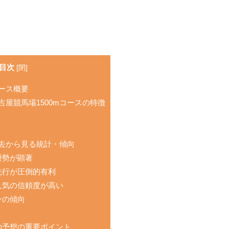
目次
[
閉
]
ース概要
屋競馬場1500mコースの特徴
去から見る統計・傾向
優勢が顕著
先行が圧倒的有利
人気の信頼度が高い
ンの傾向
の予想の重要ポイント