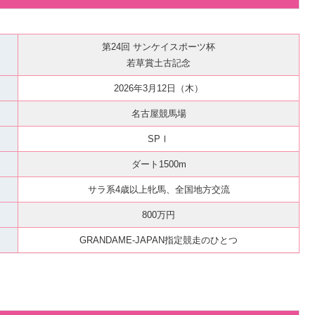
第24回 サンケイスポーツ杯
若草賞土古記念
2026年3月12日（木）
名古屋競馬場
SPⅠ
ダート1500m
サラ系4歳以上牝馬、全国地方交流
800万円
GRANDAME-JAPAN指定競走のひとつ