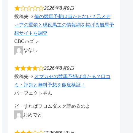
2026年8月9日
投稿先⇒
俺の競馬予想は当たらない？元メデ
ィアの重鎮と現役馬主の情報網を掲げる競馬予
想サイトを調査
CBCハズレ
ななし
2026年8月9日
投稿先⇒
オマカセの競馬予想は当たる？口コ
ミ・評判と無料予想を徹底検証！
パーフェクトやん
どーすればフロムダスク読めるのよ
おめでと
2026年8月9日