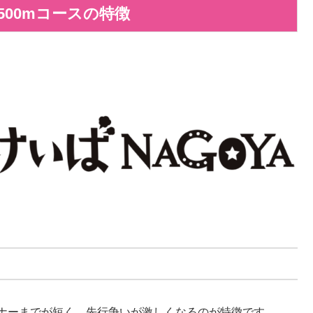
500mコースの特徴
ーナーまでが短く、先行争いが激しくなるのが特徴です。