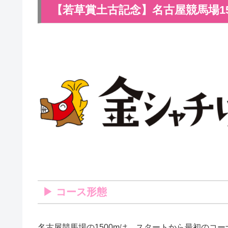
【若草賞土古記念】名古屋競馬場1
▶ コース形態
名古屋競馬場の1500mは、スタートから最初のコ