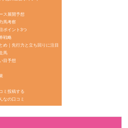
ース展開予想
力馬考察
目ポイント3つ
券戦略
とめ｜先行力と立ち回りに注目
走馬
い目予想
果
コミ投稿する
んなの口コミ