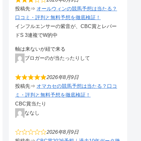
投稿先⇒
オールウィンの競馬予想は当たる？
口コミ・評判と無料予想を徹底検証！
インフルエンサーの紫音が、CBC賞とレパー
ドS 3連複でW的中
軸は来ないが紐で来る
ブロガーのが当たったりして
2026年8月9日
投稿先⇒
オマカセの競馬予想は当たる？口コ
ミ・評判と無料予想を徹底検証！
CBC賞当たり
ななし
2026年8月9日
投稿先⇒
CBC賞2026予想｜過去10年データ徹