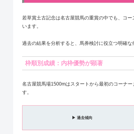
若草賞土古記念
は名古屋競馬の重賞の中でも、コー
います。
過去の結果を分析すると、馬券検討に役立つ明確な
枠順別成績：内枠優勢が顕著
名古屋競馬場1500mはスタートから最初のコーナ
す。
▶ 過去傾向