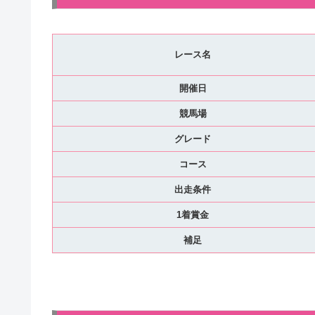
レース名
開催日
競馬場
グレード
コース
出走条件
1着賞金
補足