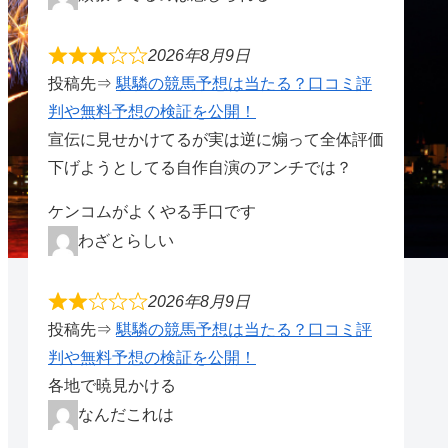
2026年8月9日
投稿先⇒
騏驎の競馬予想は当たる？口コミ評
判や無料予想の検証を公開！
宣伝に見せかけてるが実は逆に煽って全体評価
下げようとしてる自作自演のアンチでは？
ケンコムがよくやる手口です
わざとらしい
2026年8月9日
投稿先⇒
騏驎の競馬予想は当たる？口コミ評
判や無料予想の検証を公開！
各地で暁見かける
なんだこれは