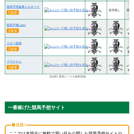
競馬予想旋風トルネード
提供無し
提供
3連単
競馬予報Labo
3連単
スター競馬
3連単
プラチナム
3連単
【結果】重賞レースの無料情報
一番稼げた競馬予想サイト
注目！
ここでは本競走に無料で買い目を公開した競馬予想サイトの