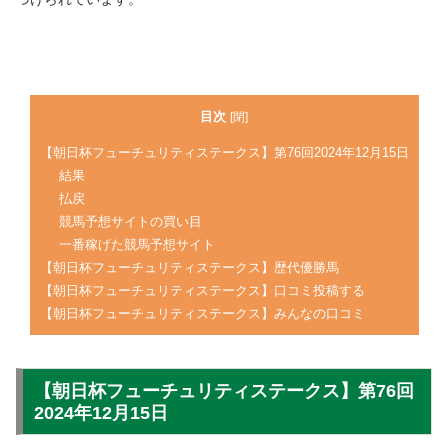
目次
[
閉
]
【朝日杯フューチュリティステークス】第76回2024年12月15日
結果
払戻
競馬予想サイトの買い目
一番稼げた競馬予想サイト
【朝日杯フューチュリティステークス】歴代優勝馬
【朝日杯フューチュリティステークス】口コミ投稿する
【朝日杯フューチュリティステークス】みんなの口コミ
【
朝日杯フューチュリティステークス
】第76回
2024年12月15日