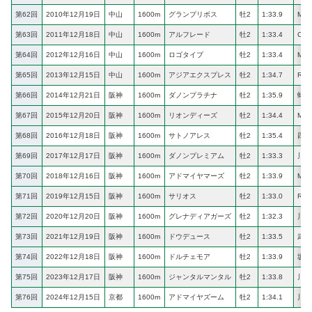
第62回
2010年12月19日
中山
1600m
グランプリボス
牡2
1:33.9
M.
第63回
2011年12月18日
中山
1600m
アルフレード
牡2
1:33.4
C.
第64回
2012年12月16日
中山
1600m
ロゴタイプ
牡2
1:33.4
M.
第65回
2013年12月15日
中山
1600m
アジアエクスプレス
牡2
1:34.7
R.
第66回
2014年12月21日
阪神
1600m
ダノンプラチナ
牡2
1:35.9
蛯名
第67回
2015年12月20日
阪神
1600m
リオンディーズ
牡2
1:34.4
M.
第68回
2016年12月18日
阪神
1600m
サトノアレス
牡2
1:35.4
四位
第69回
2017年12月17日
阪神
1600m
ダノンプレミアム
牡2
1:33.3
川田
第70回
2018年12月16日
阪神
1600m
アドマイヤマーズ
牡2
1:33.9
M.
第71回
2019年12月15日
阪神
1600m
サリオス
牡2
1:33.0
R.
第72回
2020年12月20日
阪神
1600m
グレナディアガーズ
牡2
1:32.3
川田
第73回
2021年12月19日
阪神
1600m
ドウデュース
牡2
1:33.5
武豊
第74回
2022年12月18日
阪神
1600m
ドルチェモア
牡2
1:33.9
坂井
第75回
2023年12月17日
阪神
1600m
ジャンタルマンタル
牡2
1:33.8
川田
第76回
2024年12月15日
京都
1600m
アドマイヤズーム
牡2
1:34.1
川田