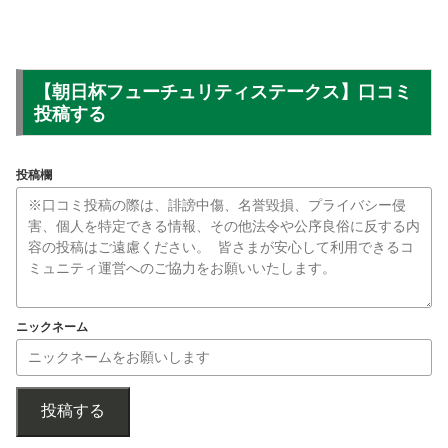
【
朝日杯フューチュリティステークス
】口コミ
投稿する
投稿欄
ニックネーム
投稿する