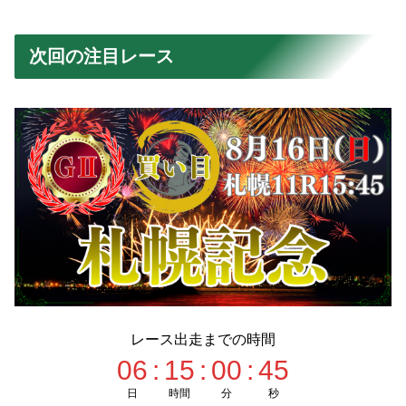
次回の注目レース
レース出走までの時間
06
:
15
:
00
:
43
日
時間
分
秒