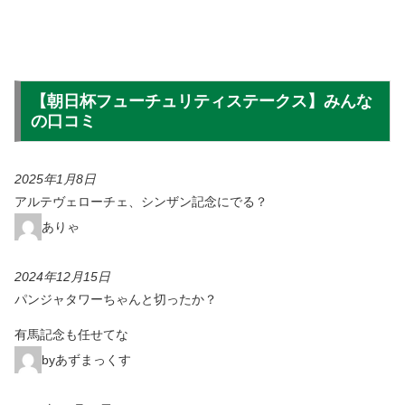
【
朝日杯フューチュリティステークス
】みんな
の口コミ
2025年1月8日
アルテヴェローチェ、シンザン記念にでる？
ありゃ
2024年12月15日
パンジャタワーちゃんと切ったか？
有馬記念も任せてな
byあずまっくす