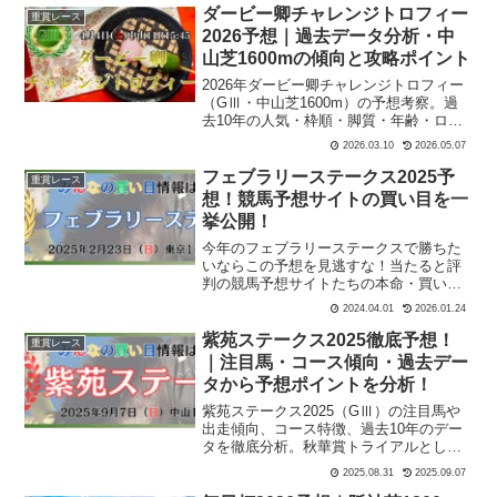
ダービー卿チャレンジトロフィー
重賞レース
2026予想｜過去データ分析・中
山芝1600mの傾向と攻略ポイント
2026年ダービー卿チャレンジトロフィー
（GⅢ・中山芝1600m）の予想考察。過
去10年の人気・枠順・脚質・年齢・ロー
テーションなどの統計データを徹底分
2026.03.10
2026.05.07
析。中山マイルのコース特徴から好走馬
の傾向を詳しく解説します。
フェブラリーステークス2025予
重賞レース
想！競馬予想サイトの買い目を一
挙公開！
今年のフェブラリーステークスで勝ちた
いならこの予想を見逃すな！当たると評
判の競馬予想サイトたちの本命・買い目
を完全公開中。
2024.04.01
2026.01.24
紫苑ステークス2025徹底予想！
重賞レース
｜注目馬・コース傾向・過去デー
タから予想ポイントを分析！
紫苑ステークス2025（GⅢ）の注目馬や
出走傾向、コース特徴、過去10年のデー
タを徹底分析。秋華賞トライアルとして
注目される中山芝2000mの攻略法や予想
2025.08.31
2025.09.07
のポイントを詳しく解説します。