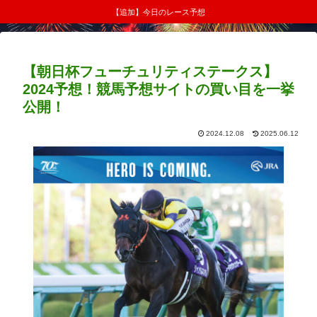
【追加】今日のレース予想
【朝日杯フューチュリティステークス】
2024予想！競馬予想サイトの買い目を一挙
公開！
2024.12.08
2025.06.12