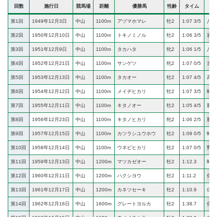
回数
施行日
競馬場
距離
優勝馬
性齢
タイム
第1回
1949年12月3日
中山
1100m
アヅマホマレ
牡2
1:07 3/5
八木
第2回
1950年12月10日
中山
1100m
トキノミノル
牡2
1:06 3/5
岩下
第3回
1951年12月9日
中山
1100m
タカハタ
牝2
1:06 1/5
八木
第4回
1952年12月21日
中山
1100m
サンゲツ
牝2
1:07 0/5
古山
第5回
1953年12月13日
中山
1100m
タカオー
牡2
1:07 4/5
高橋
第6回
1954年12月12日
中山
1100m
メイヂヒカリ
牡2
1:07 3/5
蛯名
第7回
1955年12月11日
中山
1100m
キタノオー
牡2
1:05 4/5
勝尾
第8回
1956年12月23日
中山
1100m
キタノヒカリ
牝2
1:06 2/5
勝尾
第9回
1957年12月15日
中山
1100m
カツラシユウホウ
牡2
1:09 0/5
蛯名
第10回
1958年12月14日
中山
1100m
ウネビヒカリ
牡2
1:07 0/5
野平
第11回
1959年12月13日
中山
1200m
マツカゼオー
牡2
1:12.3
蛯名
第12回
1960年12月11日
中山
1200m
ハクシヨウ
牡2
1:11.2
保田
第13回
1961年12月17日
中山
1200m
カネツセーキ
牡2
1:10.9
伊藤
第14回
1962年12月16日
中山
1600m
グレートヨルカ
牡2
1:38.7
保田