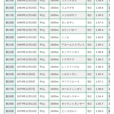
第15回
1963年12月15日
中山
1600m
ウメノチカラ
牡2
1:38.9
古賀
第16回
1964年12月20日
中山
1600m
リユウゲキ
牡2
1:38.8
油木
第17回
1965年12月19日
中山
1600m
メジロボサツ
牝2
1:39.5
矢野
第18回
1966年12月18日
中山
1600m
モンタサン
牡2
1:37.4
油木
第19回
1967年12月17日
中山
1600m
タケシバオー
牡2
1:38.4
中野
第20回
1968年12月15日
中山
1600m
ミノル
牡2
1:40.8
保田
第21回
1969年12月14日
中山
1600m
アローエクスプレス
牡2
1:36.2
加賀
第22回
1970年12月13日
中山
1600m
オンワードガイ
牡2
1:39.8
蓑田
第23回
1971年12月12日
中山
1600m
トクザクラ
牝2
1:36.2
田村
第24回
1972年12月10日
中山
1600m
レッドイーグル
牡2
1:38.3
岡部
第25回
1973年12月9日
中山
1600m
ミホランザン
牡2
1:35.5
柴田
第26回
1974年12月8日
中山
1600m
マツフジエース
牝2
1:37.1
増田
第27回
1975年12月7日
中山
1600m
ボールドシンボリ
牡2
1:38.6
柴田
第28回
1976年12月12日
中山
1600m
マルゼンスキー
牡2
1:34.4
中野
第29回
1977年12月11日
中山
1600m
ギャラントダンサー
牡2
1:35.7
吉永
第30回
1978年12月10日
中山
1600m
ビンゴガルー
牡2
1:36.0
嶋田