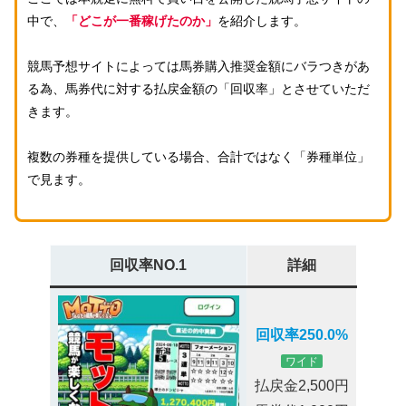
中で、
「どこが一番稼げたのか」
を紹介します。
競馬予想サイトによっては馬券購入推奨金額にバラつきがあ
る為、馬券代に対する払戻金額の「回収率」とさせていただ
きます。
複数の券種を提供している場合、合計ではなく「券種単位」
で見ます。
回収率NO.1
詳細
回収率250.0%
ワイド
払戻金2,500円