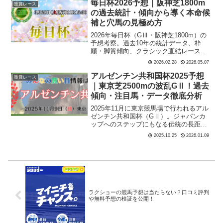
毎日杯2026予想｜阪神芝1800m
重賞レース
の過去統計・傾向から導く本命候
補と穴馬の見極め方
2026年毎日杯（GⅢ・阪神芝1800m）の
予想考察。過去10年の統計データ、枠
順・脚質傾向、クラシック直結レースと
しての重要ポイントを詳しく解説し、有
2026.02.28
2026.05.07
力馬の狙い方を分析します。
アルゼンチン共和国杯2025予想
重賞レース
｜東京芝2500mの波乱GⅡ！過去
傾向・注目馬・データ徹底分析
2025年11月に東京競馬場で行われるアル
ゼンチン共和国杯（GⅡ）。ジャパンカ
ップへのステップにもなる伝統の長距離
戦です。過去10年の傾向、血統・枠順・
2025.10.25
2026.01.09
脚質データから注目馬を徹底分析し、波
乱含みの一戦を予想します。
ラクショーの競馬予想は当たらない？口コミ評判
や無料予想の検証を公開！