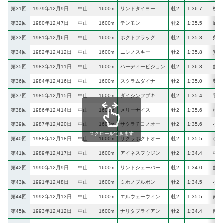
第31回
1979年12月9日
中山
1600m
リンドタイヨー
牡2
1:36.7
横山
第32回
1980年12月7日
中山
1600m
テンモン
牝2
1:35.5
嶋田
第33回
1981年12月6日
中山
1600m
ホクトフラッグ
牡2
1:35.3
柴田
第34回
1982年12月12日
中山
1600m
ニシノスキー
牡2
1:35.8
安田
第35回
1983年12月11日
中山
1600m
ハーディービジョン
牡2
1:36.3
的場
第36回
1984年12月16日
中山
1600m
スクラムダイナ
牡2
1:35.0
柴田
第37回
1985年12月15日
中山
1600m
ダイシンフブキ
牡2
1:35.4
菅原
第38回
1986年12月14日
中山
1600m
メリーナイス
牡2
1:35.6
根本
第39回
1987年12月20日
中山
1600m
サクラチヨノオー
牡2
1:35.6
小島
スクロールできます
第40回
1988年12月18日
中山
1600m
サクラホクトオー
牡2
1:35.5
小島
第41回
1989年12月17日
中山
1600m
アイネスフウジン
牡2
1:34.4
中野
第42回
1990年12月9日
中山
1600m
リンドシェーバー
牡2
1:34.0
的場
第43回
1991年12月8日
中山
1600m
ミホノブルボン
牡2
1:34.5
小島
第44回
1992年12月13日
中山
1600m
エルウェーウィン
牡2
1:35.5
南井
第45回
1993年12月12日
中山
1600m
ナリタブライアン
牡2
1:34.4
南井