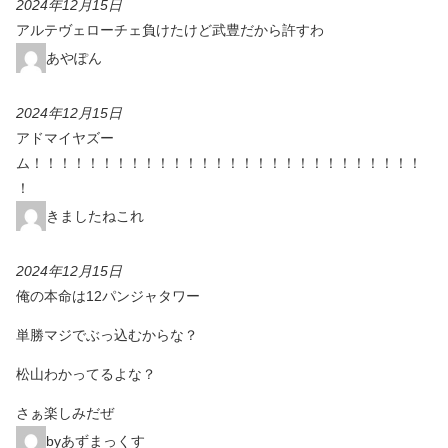
2024年12月15日
アルテヴェローチェ負けたけど武豊だから許すわ
あやぽん
2024年12月15日
アドマイヤズー
ム！！！！！！！！！！！！！！！！！！！！！！！！！！！！
！
きましたねこれ
2024年12月15日
俺の本命は12パンジャタワー
単勝マジでぶっ込むからな？
松山わかってるよな？
さぁ楽しみだぜ
byあずまっくす