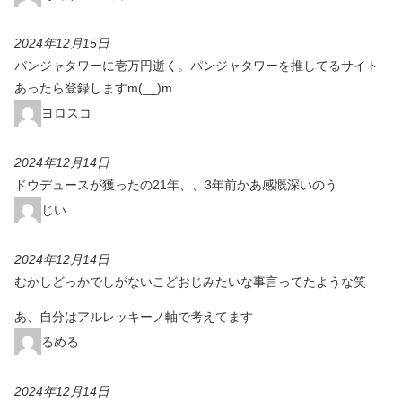
2024年12月15日
パンジャタワーに壱万円逝く。パンジャタワーを推してるサイト
あったら登録しますm(__)m
ヨロスコ
2024年12月14日
ドウデュースが獲ったの21年、、3年前かあ感慨深いのう
じい
2024年12月14日
むかしどっかでしがないこどおじみたいな事言ってたような笑
あ、自分はアルレッキーノ軸で考えてます
るめる
2024年12月14日