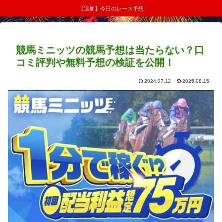
【追加】今日のレース予想
競馬ミニッツの競馬予想は当たらない？口
コミ評判や無料予想の検証を公開！
2024.07.12
2025.08.15