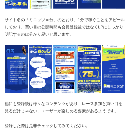
サイト名の「ミニッツ＝分」のとおり、1分で稼ぐことをアピール
しており、買い目の公開時間も会員登録後ではなくLPにしっかり
明記するのは分かり易いと思います。
他にも登録後は様々なコンテンツがあり、レース参加と買い目を
見るだけじゃない、ユーザーが楽しめる要素があるようです。
登録した際は是非チェックしてみてください。