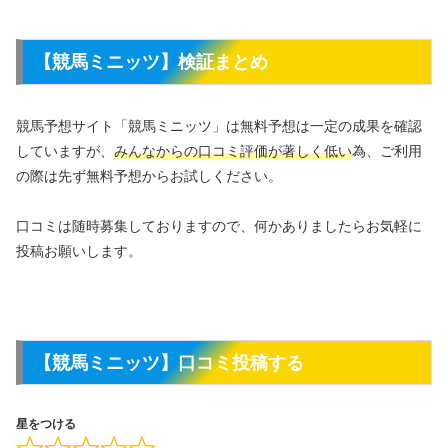
【競馬ミニッツ】検証まとめ
競馬予想サイト「競馬ミニッツ」は無料予想は一定の成果を確認
していますが、
みんなからの口コミ評価が著しく低い
為、ご利用
の際は先ず無料予想からお試しください。
口コミは随時募集しておりますので、何かありましたらお気軽に
投稿お願いします。
【競馬ミニッツ】口コミ投稿する
星をつける