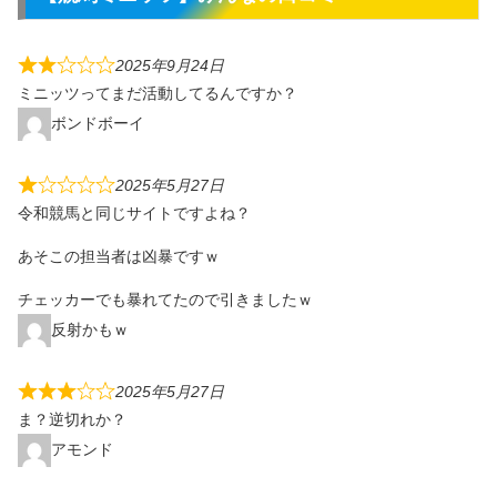
2025年9月24日
ミニッツってまだ活動してるんですか？
ボンドボーイ
2025年5月27日
令和競馬と同じサイトですよね？
あそこの担当者は凶暴ですｗ
チェッカーでも暴れてたので引きましたｗ
反射かもｗ
2025年5月27日
ま？逆切れか？
アモンド