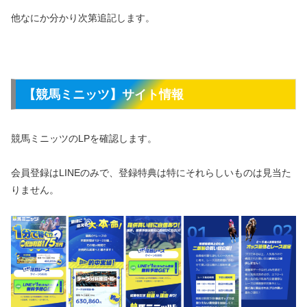
他なにか分かり次第追記します。
【競馬ミニッツ】サイト情報
競馬ミニッツのLPを確認します。
会員登録はLINEのみで、登録特典は特にそれらしいものは見当た
りません。