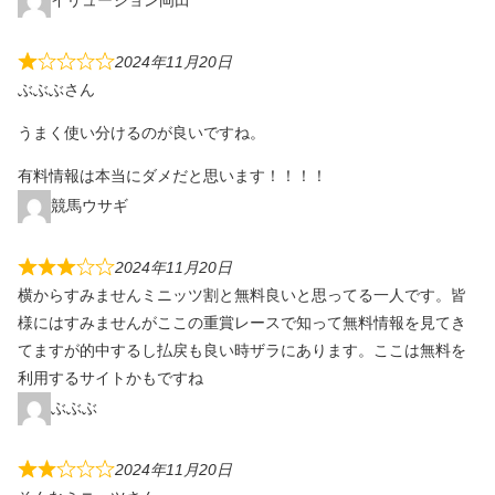
イリュージョン岡田
2024年11月20日
ぶぶぶさん
うまく使い分けるのが良いですね。
有料情報は本当にダメだと思います！！！！
競馬ウサギ
2024年11月20日
横からすみませんミニッツ割と無料良いと思ってる一人です。皆
様にはすみませんがここの重賞レースで知って無料情報を見てき
てますが的中するし払戻も良い時ザラにあります。ここは無料を
利用するサイトかもですね
ぶぶぶ
2024年11月20日