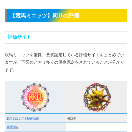
【競馬ミニッツ】周りの評価
評価サイト
競馬ミニッツを優良、悪質認定している評価サイトをまとめてい
ますが、下図のとおり多くの優良認定をされていることが分かり
ます。
競馬予想サイト解体新書
確認中
競馬戦線