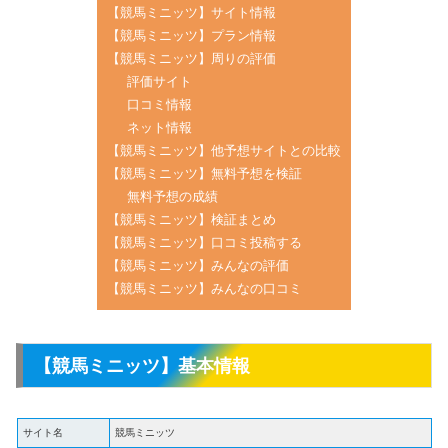
【競馬ミニッツ】サイト情報
【競馬ミニッツ】プラン情報
【競馬ミニッツ】周りの評価
評価サイト
口コミ情報
ネット情報
【競馬ミニッツ】他予想サイトとの比較
【競馬ミニッツ】無料予想を検証
無料予想の成績
【競馬ミニッツ】検証まとめ
【競馬ミニッツ】口コミ投稿する
【競馬ミニッツ】みんなの評価
【競馬ミニッツ】みんなの口コミ
【競馬ミニッツ】基本情報
サイト名
競馬ミニッツ