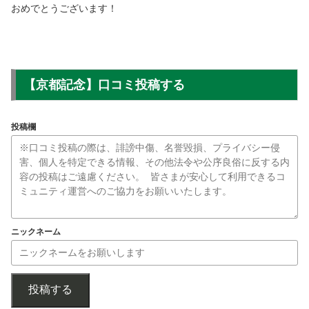
おめでとうございます！
【
京都記念
】口コミ投稿する
投稿欄
ニックネーム
投稿する