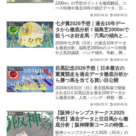
2200m）の予想ポイントを徹底解説。コ
ース特徴や過去10年の統計データ、注目
馬の分析から買い方のヒントまで網羅。
2025.09.14
2025.09.21
秋のGⅠへつながる重要ステップレース
を詳しく解説します。
七夕賞2026予想｜過去10年デー
重賞レース
タから徹底分析！福島芝2000mで
狙うべき好走馬・穴馬の傾向と
は？
2026年七夕賞（GⅢ）の過去10年データ
を徹底分析。福島芝2000mのコース特徴
や人気別成績、ハンデ傾向、年齢、脚
質、枠順、前走ローテーションから好走
2026.07.05
2026.07.14
馬の共通点を解説。波乱必至の名物ハン
デ重賞を攻略するポイントを紹介しま
目黒記念2026予想｜日本最古の
重賞レース
す。
重賞競走を過去データ徹底分析か
ら勝つ馬を当てる買い目公開
2026年5月31日（日）東京競馬場で開催
されるGⅡ目黒記念を過去10年データか
ら徹底分析。人気・ハンデ・枠順・脚
質・前走ローテ・血統傾向を詳しく解説
2026.05.17
2026.05.31
し、東京芝2500mで好走する条件や穴馬
パターンを紹介します。
【阪神ジャンプステークス2025
重賞レース
予想】過去データと注目馬から徹
底分析｜阪神障害コースの特徴も
解説！
阪神ジャンプステークス2025（JGⅢ）の