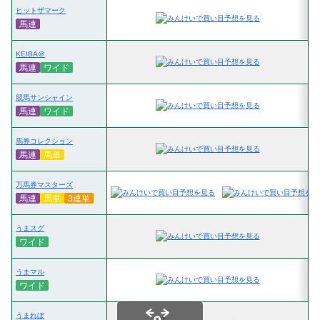
ヒットザマーク
馬連
KEIBA＠
馬連
ワイド
競馬サンシャイン
馬連
ワイド
馬券コレクション
馬連
馬単
万馬券マスターズ
馬連
馬単
3連単
うまスグ
ワイド
うまマル
ワイド
うまれぼ