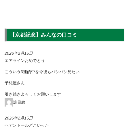
【
京都記念
】みんなの口コミ
2026年2月15日
エアラインおめでとう
こういう3連的中を今後もバシバシ見たい
予想屋さん
引き続きよろしくお願いします
誰目線
2026年2月15日
ヘデントールどこいった