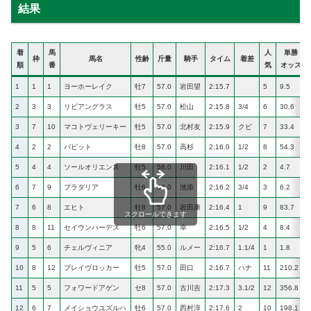
結果
着
馬
人
単勝
枠
馬名
性齢
斤量
騎手
タイム
着差
順
番
気
オッズ
1
1
1
ヨーホーレイク
牡7
57.0
岩田望
2:15.7
5
9.5
2
3
3
リビアングラス
牡5
57.0
松山
2:15.8
3/4
6
30.6
3
7
10
マコトヴェリーキー
牡5
57.0
北村友
2:15.9
クビ
7
33.4
4
2
2
バビット
牡8
57.0
高杉
2:16.0
1/2
8
54.3
5
4
4
ソールオリエンス
牡5
58.0
川田
2:16.1
1/2
2
4.7
6
7
9
プラダリア
牡6
58.0
池添
2:16.2
3/4
3
6.2
7
6
8
エヒト
牡8
57.0
岩田康
2:16.4
1
9
83.7
スクロールできます
8
8
11
セイウンハーデス
牡6
57.0
幸
2:16.5
1/2
4
8.4
9
5
6
チェルヴィニア
牝4
55.0
ルメー
2:16.7
1.1/4
1
1.8
10
8
12
ブレイヴロッカー
牡5
57.0
田口
2:16.7
ハナ
11
210.2
11
5
5
フォワードアゲン
セ8
57.0
古川吉
2:17.3
3.1/2
12
356.8
12
6
7
メイショウユズルハ
牡6
57.0
西村淳
2:17.6
2
10
198.1