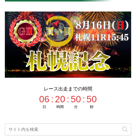
レース出走までの時間
06
:
20
:
50
:
50
日
時間
分
秒