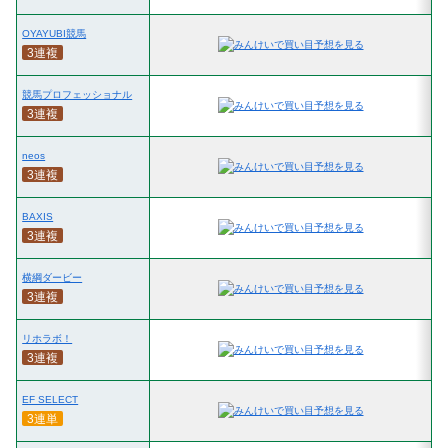
OYAYUBI競馬
3連複
競馬プロフェッショナル
3連複
neos
3連複
BAXIS
3連複
横綱ダービー
3連複
リホラボ！
3連複
EF SELECT
3連単