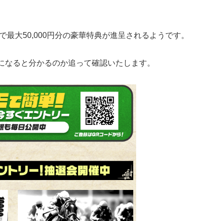
で最大50,000円分の豪華特典が進呈されるようです。
になると分かるのか追って確認いたします。