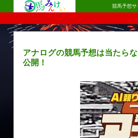
競馬予想サ
アナログの競馬予想は当たらな
公開！