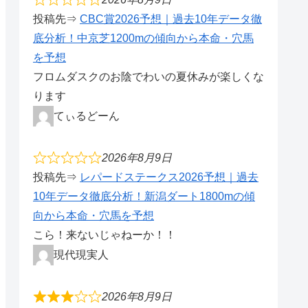
投稿先⇒
CBC賞2026予想｜過去10年データ徹
底分析！中京芝1200mの傾向から本命・穴馬
を予想
フロムダスクのお陰でわいの夏休みが楽しくな
ります
てぃるどーん
2026年8月9日
投稿先⇒
レパードステークス2026予想｜過去
10年データ徹底分析！新潟ダート1800mの傾
向から本命・穴馬を予想
こら！来ないじゃねーか！！
現代現実人
2026年8月9日