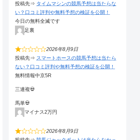
投稿先⇒
タイムマシンの競馬予想は当たらな
い？口コミ評判や無料予想の検証を公開！
今日の無料全滅です
足裏
2026年8月9日
投稿先⇒
スマートホースの競馬予想は当たら
ない？口コミ評判や無料予想の検証を公開！
無料情報中京5R
三連複💀
馬単💀
マイナス2万円
2026年8月9日
投稿先⇒
競馬ジャックポットは当たらなかっ