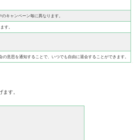
、開催中のキャンペーン毎に異なります。
します。
退会の意思を通知することで、いつでも自由に退会することができます。
げます。