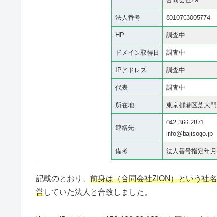
合同会社29
法人番号
8010703005774
HP
調査中
ドメイン取得日
調査中
IPアドレス
調査中
代表
調査中
所在地
東京都港区芝大門2
042-366-2871
連絡先
info@bajisogo.jp
備考
法人番号指定年月日
記載のとおり、
前身は（合同会社ZION）という社
営
していた法人と合致しました。