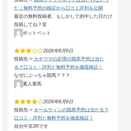
た｜無料予想の検証から口コミ評判を公開
最近の無料投稿者、もしかして的中した日だけ
投稿してね？笑
ポットペット
2026年8月9日
投稿先⇒
カチウマの定理の競馬予想は当た
る？口コミ・評判と無料予想を徹底検証！
なぜにぶっちゃ競馬？？？
素人童馬
2026年8月9日
投稿先⇒
オールウィンの競馬予想は当たる？
口コミ・評判と無料予想を徹底検証！
自分中京2Rです