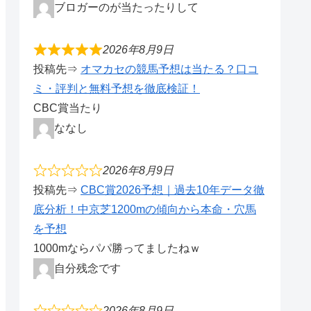
ブロガーのが当たったりして
2026年8月9日
投稿先⇒
オマカセの競馬予想は当たる？口コ
ミ・評判と無料予想を徹底検証！
CBC賞当たり
ななし
2026年8月9日
投稿先⇒
CBC賞2026予想｜過去10年データ徹
底分析！中京芝1200mの傾向から本命・穴馬
を予想
1000mならパパ勝ってましたねｗ
自分残念です
2026年8月9日