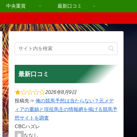
中央重賞
最新口コミ
最新口コミ
2026年8月9日
投稿先⇒
俺の競馬予想は当たらない？元メデ
ィアの重鎮と現役馬主の情報網を掲げる競馬予
想サイトを調査
CBCハズレ
ななし