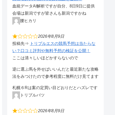
血統データAI解析ですが自分、8日9日に提供
会場は新潟ですが皆さんも新潟ですかね
腰ヒカリ
2026年8月9日
投稿先⇒
トリプルエスの競馬予想は当たらな
い？口コミ評判や無料予想の検証を公開！
ここは清々しいほどかすらないので
逆に選ぶ馬を外せばいいんだと最近新たな攻略
法をみつけたので参考程度に無料だけ見てます
札幌６Rは案の定買い目どおりだとハズレです
トリプルバツ
2026年8月9日