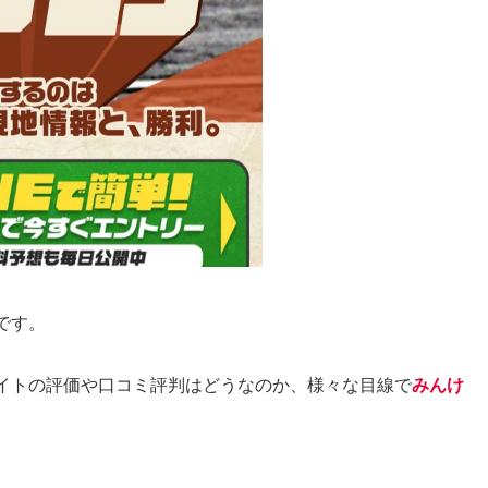
です。
イトの評価や口コミ評判はどうなのか、様々な目線で
みんけ