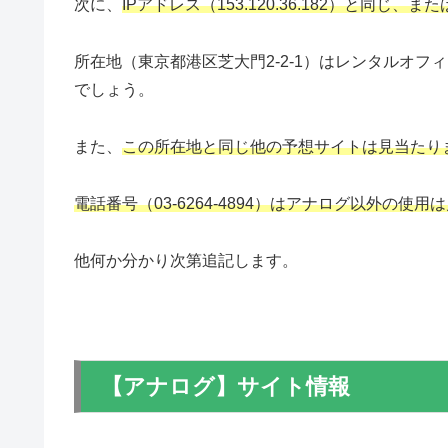
次に、
IPアドレス（153.120.36.182）と同
所在地（東京都港区芝大門2-2-1）はレンタルオ
でしょう。
また、
この所在地と同じ他の予想サイトは見当たり
電話番号（03-6264-4894）はアナログ以外の使
他何か分かり次第追記します。
【アナログ】サイト情報