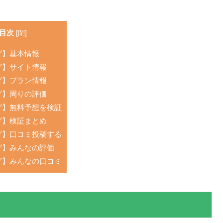
目次
[
閉
]
グ】基本情報
グ】サイト情報
グ】プラン情報
グ】周りの評価
グ】無料予想を検証
グ】検証まとめ
グ】口コミ投稿する
グ】みんなの評価
グ】みんなの口コミ