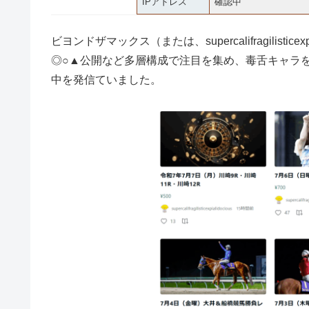
IPアドレス
確認中
ビヨンドザマックス（または、supercalifragilisti
◎○▲公開など多層構成で注目を集め、毒舌キャラ
中を発信ていました。