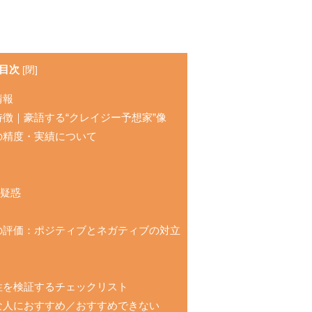
目次
[
閉
]
情報
徴｜豪語する“クレイジー予想家”像
の精度・実績について
リ疑惑
の評価：ポジティブとネガティブの対立
性を検証するチェックリスト
な人におすすめ／おすすめできない