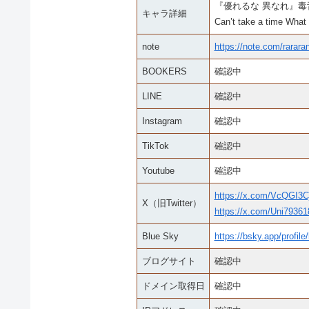
『優れるな 異なれ』
キャラ詳細
Can’t take a time What 
note
https://note.com/rarar
BOOKERS
確認中
LINE
確認中
Instagram
確認中
TikTok
確認中
Youtube
確認中
https://x.com/VcQGI3
X（旧Twitter）
https://x.com/Uni79361
Blue Sky
https://bsky.app/profil
ブログサイト
確認中
ドメイン取得日
確認中