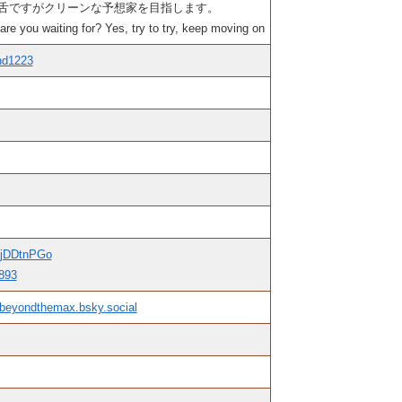
毒舌ですがクリーンな予想家を目指します。
are you waiting for? Yes, try to try, keep moving on
and1223
CjDDtnPGo
893
e/beyondthemax.bsky.social