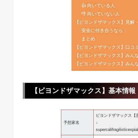
👍 向いている人
👎 向いていない人
【ビヨンドザマックス】見解
安全に付き合うなら：
まとめ
【ビヨンドザマックス】口コ
【ビヨンドザマックス】みん
【ビヨンドザマックス】みん
【ビヨンドザマックス】基本情報
ビヨンドザマックス【
予想家名
↓
supercalifragilisticexpia