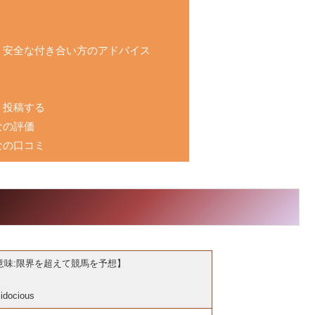
・安全な付き合い方のアドバイス
ミ投稿する
なの評価
なの口コミ
意味:限界を超えて競馬を予想】
lidocious