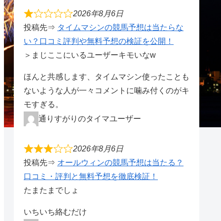
2026年8月6日
投稿先⇒
タイムマシンの競馬予想は当たらな
い？口コミ評判や無料予想の検証を公開！
＞まじここにいるユーザーキモいなw
ほんと共感します、タイムマシン使ったことも
ないような人が一々コメントに噛み付くのがキ
モすぎる。
通りすがりのタイマユーザー
2026年8月6日
投稿先⇒
オールウィンの競馬予想は当たる？
口コミ・評判と無料予想を徹底検証！
たまたまでしょ
いちいち絡むだけ