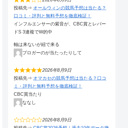
投稿先⇒
オールウィンの競馬予想は当たる？
口コミ・評判と無料予想を徹底検証！
インフルエンサーの紫音が、CBC賞とレパー
ドS 3連複でW的中
軸は来ないが紐で来る
ブロガーのが当たったりして
2026年8月9日
投稿先⇒
オマカセの競馬予想は当たる？口コ
ミ・評判と無料予想を徹底検証！
CBC賞当たり
ななし
2026年8月9日
投稿先⇒
CBC賞2026予想｜過去10年データ徹