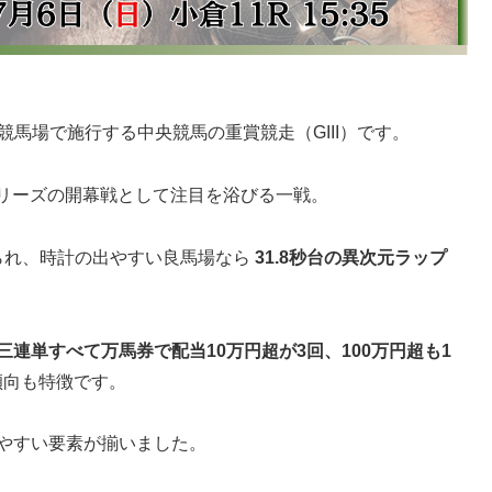
競馬場で施行する中央競馬の重賞競走（GIII）です。
シリーズの開幕戦として注目を浴びる一戦。
知られ、時計の出やすい良馬場なら
31.8秒台の異次元ラップ
三連単すべて万馬券で配当10万円超が3回、100万円超も1
傾向も特徴です
。
しやすい要素が揃いました。