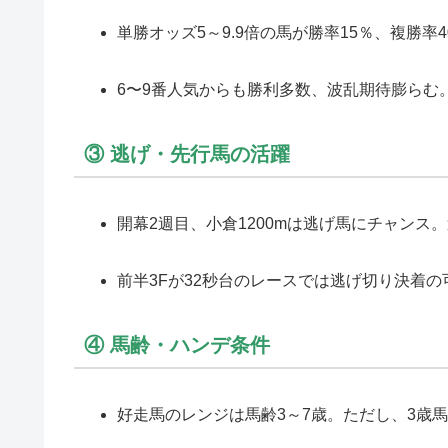
単勝オッズ5～9.9倍の馬が勝率15％、複勝率
6〜9番人気からも勝利多数、波乱期待膨らむ
③ 逃げ・先行馬の活躍
開幕2週目、小倉1200mは逃げ馬にチャンス。過
前半3Fが32秒台のレースでは逃げ切り決着の
④ 馬齢・ハンデ条件
好走馬のレンジは馬齢3～7歳。ただし、3歳馬