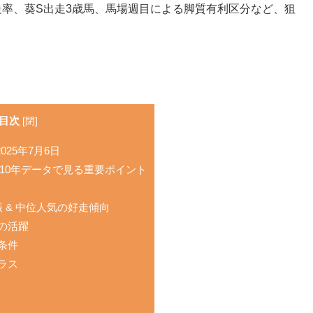
走率、葵S出走3歳馬、馬場週目による脚質有利区分など、狙
目次
[
閉
]
025年7月6日
10年データで見る重要ポイント
振 & 中位人気の好走傾向
の活躍
条件
ラス