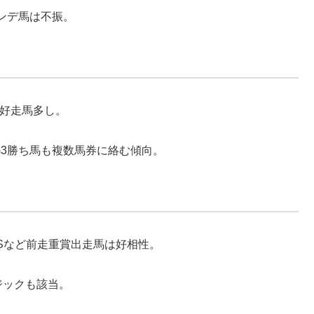
ハンデ馬は不振
。
】と好走馬多し
。
3勝ち馬も複数馬券に絡む傾向。
SSなど前走重賞出走馬は好相性
。
ジックも該当。