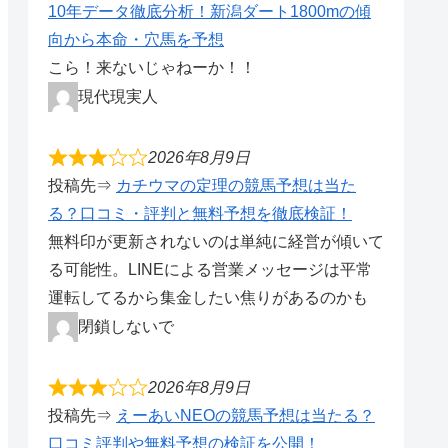
10年データ徹底分析！新潟ダート1800mの傾
向から本命・穴馬を予想
こら！来ないじゃねーか！！
現代現実人
2026年8月9日
投稿先⇒
カチウマの定理の競馬予想は当た
る？口コミ・評判と無料予想を徹底検証！
無料印が更新されないのは単純に経営が傾いて
る可能性。LINEによる営業メッセージは平常
運転してるから集金したい焦りがあるのかも
閉鎖しないで
2026年8月9日
投稿先⇒
えーあいNEOの競馬予想は当たる？
口コミ評判や無料予想の検証を公開！