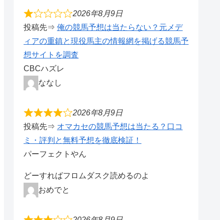
2026年8月9日
投稿先⇒
俺の競馬予想は当たらない？元メデ
ィアの重鎮と現役馬主の情報網を掲げる競馬予
想サイトを調査
CBCハズレ
ななし
2026年8月9日
投稿先⇒
オマカセの競馬予想は当たる？口コ
ミ・評判と無料予想を徹底検証！
パーフェクトやん
どーすればフロムダスク読めるのよ
おめでと
2026年8月9日