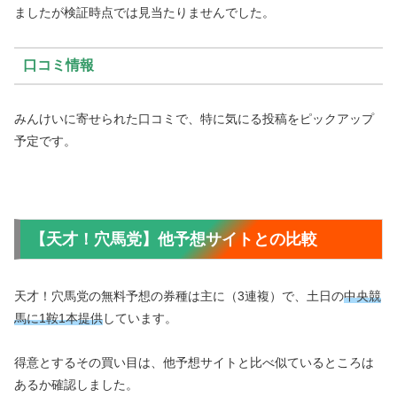
ましたが検証時点では見当たりませんでした。
口コミ情報
みんけいに寄せられた口コミで、特に気にる投稿をピックアップ
予定です。
【天才！穴馬党】他予想サイトとの比較
天才！穴馬党の無料予想の券種は主に（3連複）で、土日の
中央競
馬に1鞍1本提供
しています。
得意とするその買い目は、他予想サイトと比べ似ているところは
あるか確認しました。