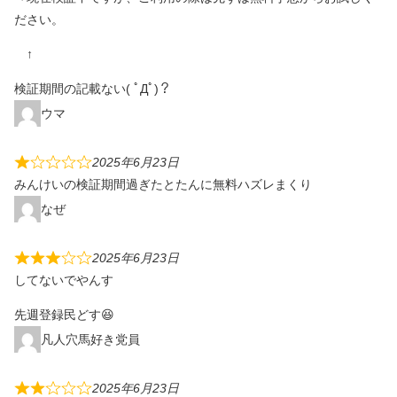
ださい。
↑
検証期間の記載ない( ﾟДﾟ)？
ウマ
2025年6月23日
みんけいの検証期間過ぎたとたんに無料ハズレまくり
なぜ
2025年6月23日
してないでやんす
先週登録民どす😆
凡人穴馬好き党員
2025年6月23日