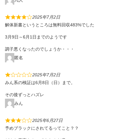
2025年7月2日
解体新書というところは無料回収483%でした
3月9日～6月1日までのようです
調子悪くなったのでしょうか・・・
匿名
2025年7月2日
みん系の検証は6月8日（日）まで。
その後ずっとハズレ
みん
2025年6月27日
予めブラックにされてるってこと？？