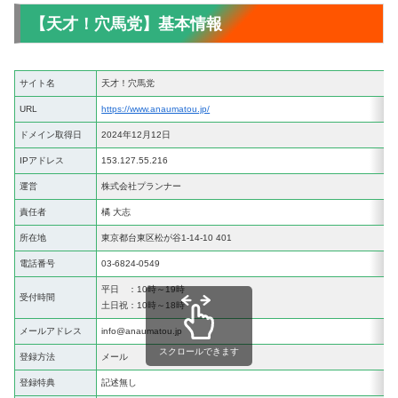
【天才！穴馬党】基本情報
サイト名
天才！穴馬党
URL
https://www.anaumatou.jp/
ドメイン取得日
2024年12月12日
IPアドレス
153.127.55.216
運営
株式会社プランナー
責任者
橘 大志
所在地
東京都台東区松が谷1-14-10 401
電話番号
03-6824-0549
平日 ：10時～19時
受付時間
土日祝：10時～18時
メールアドレス
info@anaumatou.jp
スクロールできます
登録方法
メール
登録特典
記述無し