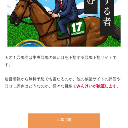
天才！穴馬党は中央競馬の買い目を予想する競馬予想サイトで
す。
運営情報から無料予想でも当たるのか、他の検証サイトの評価や
口コミ評判はどうなのか、様々な目線で
みんけいが検証します。
目次
[
閉
]