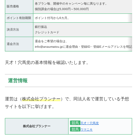
各プラン毎、開催中のキャンペーン毎に異なります。
販売価格
個別課金の場合は5,000円～500,000円
ポイント有効期限
ポイント付与から6カ月。
銀行振込
決済方法
クレジットカード
退会をご希望の場合は、
退会方法
info@anaumatou.jpに退会理由・登録ID・登録Eメールアドレスを明
天才！穴馬党の基本情報を確認いたします。
運営情報
運営は（
株式会社プランナー
）で、同法人名で運営している予想
サイトを以下に挙げます。
競馬
天才！穴馬党
株式会社プランナー
競馬
ウマニキ