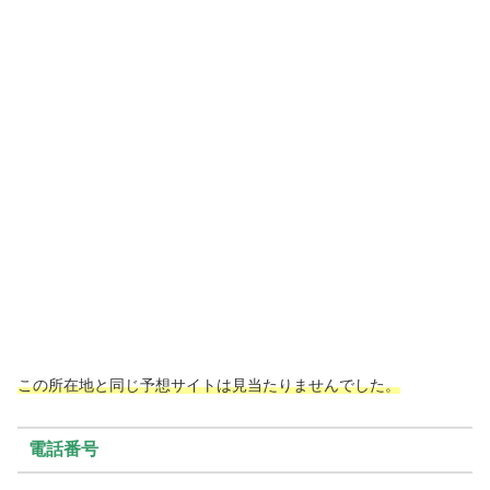
この所在地と同じ予想サイトは見当たりませんでした。
電話番号