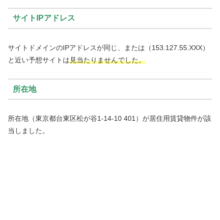
サイトIPアドレス
サイトドメインのIPアドレスが同じ、または（153.127.55.XXX）
と近い予想サイトは
見当たりませんでした。
所在地
所在地（東京都台東区松が谷1-14-10 401）が居住用賃貸物件が該
当しました。