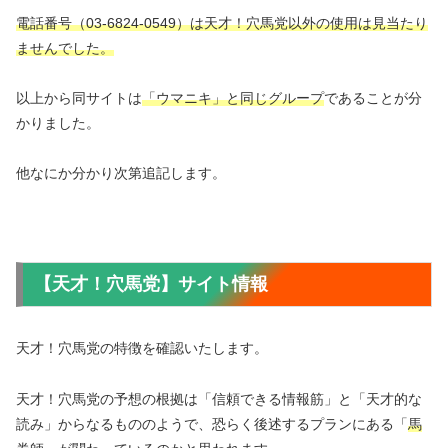
電話番号（03-6824-0549）は天才！穴馬党以外の使用は見当たり
ませんでした。
以上から同サイトは
「ウマニキ」と同じグループ
であることが分
かりました。
他なにか分かり次第追記します。
【天才！穴馬党】サイト情報
天才！穴馬党の特徴を確認いたします。
天才！穴馬党の予想の根拠は「信頼できる情報筋」と「天才的な
読み」からなるもののようで、恐らく後述するプランにある「
馬