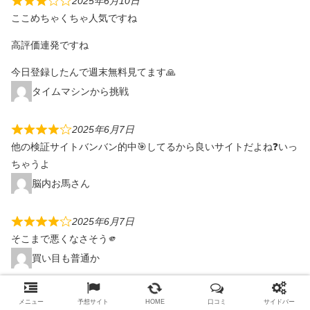
2025年6月10日
ここめちゃくちゃ人気ですね
高評価連発ですね
今日登録したんで週末無料見てます🙏
タイムマシンから挑戦
2025年6月7日
他の検証サイトバンバン的中🎯してるから良いサイトだよね❓いっ
ちゃうよ
脳内お馬さん
2025年6月7日
そこまで悪くなさそう🫵
買い目も普通か
2025年6月7日
メニュー
予想サイト
HOME
口コミ
サイドバー