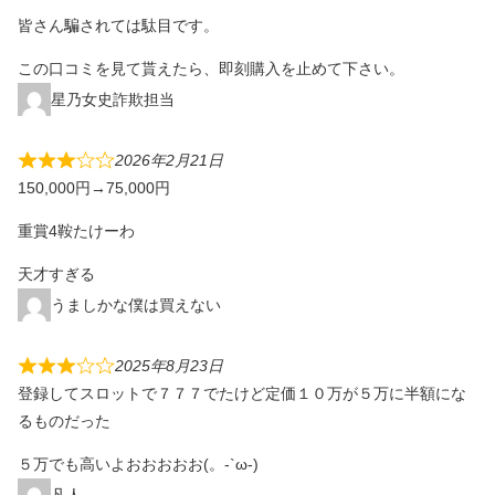
皆さん騙されては駄目です。
この口コミを見て貰えたら、即刻購入を止めて下さい。
星乃女史詐欺担当
2026年2月21日
150,000円→75,000円
重賞4鞍たけーわ
天才すぎる
うましかな僕は買えない
2025年8月23日
登録してスロットで７７７でたけど定価１０万が５万に半額にな
るものだった
５万でも高いよおおおおお(。-`ω-)
凡人