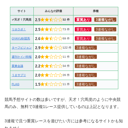
サイト
みんなの評価
券種
2.5
重賞あり
3連複ながし
✅天才！穴馬党
32 件
2.5
重賞あり
3連複ながし
リホラボ！
73 件
2.6
重賞あり
3連複ながし
OYAYUBI競馬
69 件
2.9
3連複ながし
ターフビジョン
122 件
2.0
3連複ながし
週刊ケイバ特報
11 件
2.2
3連複ながし
栗東会議
34 件
2.0
3連複ながし
うまサプリ
26 件
1.5
3連複ながし
FLAG
11 件
競馬予想サイトの数は多いですが、天才！穴馬党のように中央競
馬のみ、無料で3連複1レース提供しているのは上記となります。
3連複で且つ重賞レースを遊びたい方には参考になるサイトかも知
れません。