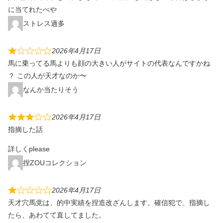
に当てれたべや
ストレス過多
2026年4月17日
馬に乗ってる馬よりも顔の大きい人がサイトの代表なんですかね
？ この人が天才なのか〜
なんか当たりそう
2026年4月17日
指摘した話
詳しくplease
捏ZOUコレクション
2026年4月17日
天才穴馬党は、的中実績を捏造改ざんします。確信犯で、指摘し
たら、あわてて直してました。