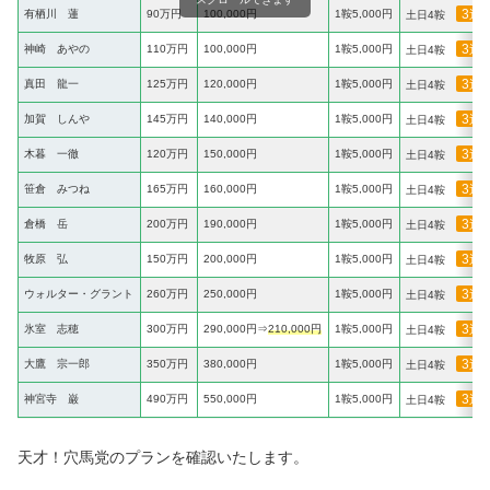
3連
有栖川 蓮
90万円
100,000円
1鞍5,000円
土日4鞍
3連
神崎 あやの
110万円
100,000円
1鞍5,000円
土日4鞍
3連
真田 龍一
125万円
120,000円
1鞍5,000円
土日4鞍
3連
加賀 しんや
145万円
140,000円
1鞍5,000円
土日4鞍
3連
木暮 一徹
120万円
150,000円
1鞍5,000円
土日4鞍
3連
笹倉 みつね
165万円
160,000円
1鞍5,000円
土日4鞍
3連
倉橋 岳
200万円
190,000円
1鞍5,000円
土日4鞍
3連
牧原 弘
150万円
200,000円
1鞍5,000円
土日4鞍
3連
ウォルター・グラント
260万円
250,000円
1鞍5,000円
土日4鞍
3連
氷室 志穂
300万円
290,000円⇒
210,000円
1鞍5,000円
土日4鞍
3連
大鷹 宗一郎
350万円
380,000円
1鞍5,000円
土日4鞍
3連
神宮寺 巌
490万円
550,000円
1鞍5,000円
土日4鞍
天才！穴馬党のプランを確認いたします。