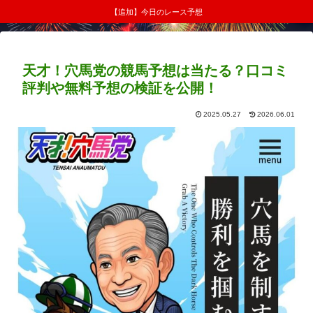
【追加】今日のレース予想
天才！穴馬党の競馬予想は当たる？口コミ
評判や無料予想の検証を公開！
2025.05.27
2026.06.01