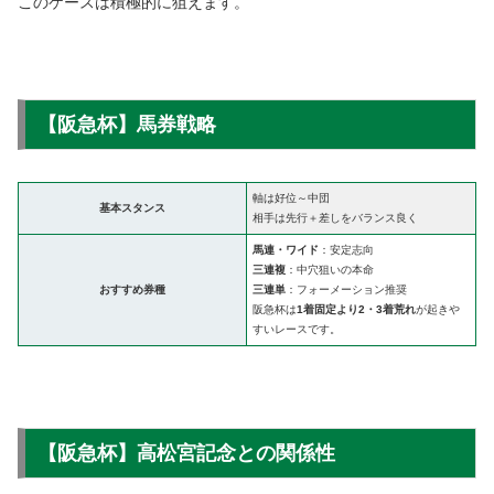
このケースは積極的に狙えます。
【阪急杯】馬券戦略
軸は好位～中団
基本スタンス
相手は先行＋差しをバランス良く
馬連・ワイド
：安定志向
三連複
：中穴狙いの本命
おすすめ券種
三連単
：フォーメーション推奨
阪急杯は
1着固定より2・3着荒れ
が起きや
すいレースです。
【阪急杯】高松宮記念との関係性