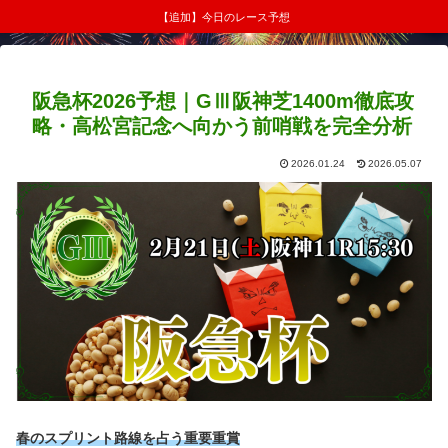
【追加】今日のレース予想
阪急杯2026予想｜GⅢ阪神芝1400m徹底攻
略・高松宮記念へ向かう前哨戦を完全分析
2026.01.24
2026.05.07
春のスプリント路線を占う重要重賞