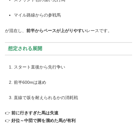
マイル路線からの参戦馬
が混在し、
前半からペースが上がりやすい
レースです。
想定される展開
スタート直後から先行争い
前半600mは速め
直線で坂を耐えられるかの消耗戦
👉
前に行きすぎた馬は失速
👉
好位～中団で脚を溜めた馬が有利