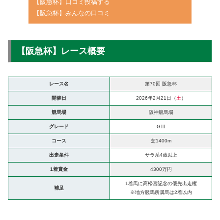
【阪急杯】口コミ投稿する
【阪急杯】みんなの口コミ
【阪急杯】レース概要
レース名
第70回 阪急杯
開催日
2026年2月21日（
土
）
競馬場
阪神競馬場
グレード
GⅢ
コース
芝1400m
出走条件
サラ系4歳以上
1着賞金
4300万円
1着馬に高松宮記念の優先出走権
補足
※地方競馬所属馬は2着以内