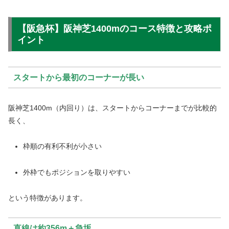
【阪急杯】阪神芝1400mのコース特徴と攻略ポ
イント
スタートから最初のコーナーが長い
阪神芝1400m（内回り）は、スタートからコーナーまでが比較的
長く、
枠順の有利不利が小さい
外枠でもポジションを取りやすい
という特徴があります。
直線は約356m＋急坂