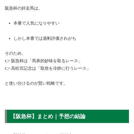
阪急杯の好走馬は、
本番で人気になりやすい
しかし本番では過剰評価されがち
そのため、
👉 阪急杯は「馬券的妙味を取るレース」
👉 高松宮記念は「取捨を冷静に行うレース」
と使い分けるのが賢い戦略です。
【阪急杯】まとめ｜予想の結論