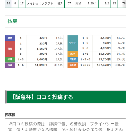
18
8
17
メイショウソラフネ
牡7
57
高杉
1:20.4
1/2
15
78.8
払戻
【阪急杯】口コミ投稿する
投稿欄