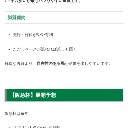
👉
中穴狙いが最もハマりやすい重賞
です。
脚質傾向
先行～好位がやや有利
ただしペースが流れれば差しも届く
極端な脚質より、
自在性のある馬
が結果を出しやすいです。
【阪急杯】展開予想
阪急杯は毎年、
スプリント色の強い先行馬