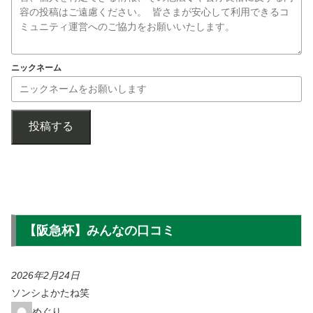
ニックネーム
投稿する
【阪急杯】みんなの口コミ
2026年2月24日
ソンシよかたね笑
めぐり