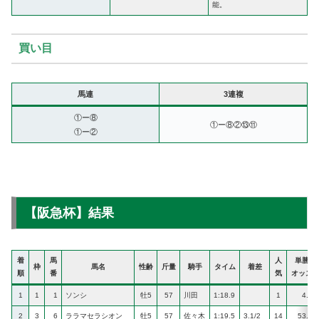
能。
買い目
馬連
3連複
①ー⑧
①ー⑧②⑬⑪
①ー②
【阪急杯】結果
着
馬
人
単勝
枠
馬名
性齢
斤量
騎手
タイム
着差
順
番
気
オッズ
1
1
1
ソンシ
牡5
57
川田
1:18.9
1
4.2
2
3
6
ララマセラシオン
牡5
57
佐々木
1:19.5
3.1/2
14
53.1