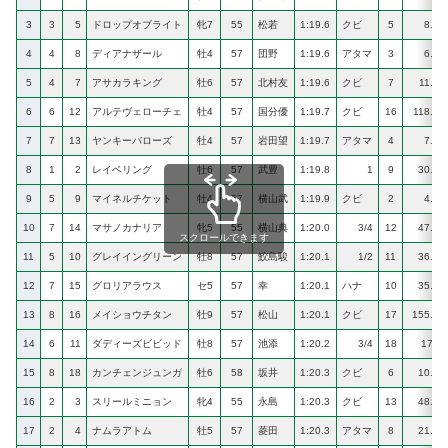
3
3
5
ドロップオブライト
牝7
55
松若
1:19.6
クビ
5
8.8
4
4
8
ディアナザール
牡4
57
団野
1:19.6
アタマ
3
6.8
5
4
7
アサカラキング
牡6
57
北村友
1:19.6
クビ
7
11.8
6
6
12
アルテヴェローチェ
牡4
57
国分優
1:19.7
クビ
16
118.2
7
7
13
ヤンキーバローズ
牡4
57
岩田望
1:19.7
アタマ
4
7.1
8
1
2
レイベリング
牡6
57
武豊
1:19.8
1
9
30.3
9
5
9
マイネルチケット
牡4
57
横山武
1:19.9
クビ
2
4.7
10
7
14
マサノカナリア
牝5
55
横山典
1:20.0
3/4
12
47.5
スクロールできます
11
5
10
グレイイングリーン
牡8
57
鮫島駿
1:20.1
1/2
11
36.8
12
7
15
グロリアラウス
セ5
57
幸
1:20.1
ハナ
10
35.6
13
8
16
メイショウチタン
牡9
57
松山
1:20.1
クビ
17
155.5
14
6
11
ダディーズビビッド
牡8
57
池添
1:20.2
3/4
18
171
15
8
18
カンチェンジュンガ
牡6
58
坂井
1:20.3
クビ
6
10.8
16
2
3
スリールミニョン
牝4
55
永島
1:20.3
クビ
13
48.3
17
2
4
ナムラアトム
牡5
57
菱田
1:20.3
アタマ
8
21.4