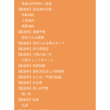
直線は約356m＋急坂
【阪急杯】過去傾向分析
年齢傾向
人気傾向
脚質傾向
【阪急杯】展開予想
想定される展開
【阪急杯】求められる馬のタイプ
【阪急杯】有力馬想定
【阪急杯】穴馬の狙い方
穴馬チェックポイント
【阪急杯】馬券戦略
【阪急杯】高松宮記念との関係性
【阪急杯】まとめ｜予想の結論
【阪急杯】出走馬
【阪急杯】買い目予想
買い目
【阪急杯】結果
払戻