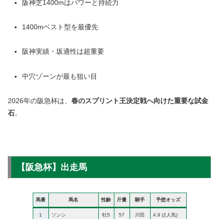
阪神芝1400mはパワーと持続力
1400mベスト型を最優先
阪神実績・坂適性は超重要
中穴ゾーンが最も狙い目
2026年の阪急杯は、
春のスプリント王決定戦へ向けた重要な試金
石
。
【阪急杯】出走馬
馬番
馬名
性齢
斤量
騎手
予想オッズ
1
ソンシ
牡5
57
川田
4.9 (2人気)