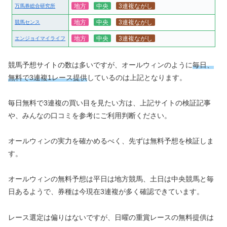
地方
中央
3連複ながし
万馬券総合研究所
地方
中央
3連複ながし
競馬センス
地方
中央
3連複ながし
エンジョイマイライフ
競馬予想サイトの数は多いですが、オールウィンのように
毎日、
無料で3連複1レース提供
しているのは上記となります。
毎日無料で3連複の買い目を見たい方は、上記サイトの検証記事
や、みんなの口コミを参考にご利用判断ください。
オールウィンの実力を確かめるべく、先ずは無料予想を検証しま
す。
オールウィンの無料予想は平日は地方競馬、土日は中央競馬と毎
日あるようで、券種は今現在3連複が多く確認できています。
レース選定は偏りはないですが、日曜の重賞レースの無料提供は