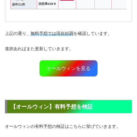
回収率438％
的中11件
上記の通り、
無料予想では現在好調
を確認しています。
進捗あればまた更新していきます。
オールウィンを見る
【オールウィン】有料予想を検証
オールウィンの有料予想の検証はこちらに挙げていきます。