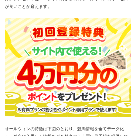
が良いことが窺えます。
オールウィンの特徴は下図のとおり、競馬情報を全てデータ化