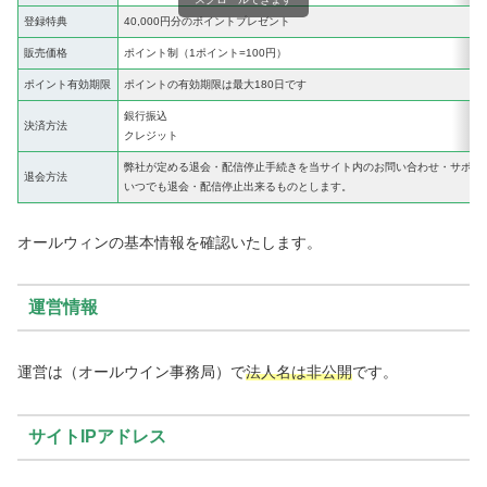
登録特典
40,000円分のポイントプレゼント
販売価格
ポイント制（1ポイント=100円）
ポイント有効期限
ポイントの有効期限は最大180日です
銀行振込
決済方法
クレジット
弊社が定める退会・配信停止手続きを当サイト内のお問い合わせ・サポー
退会方法
いつでも退会・配信停止出来るものとします。
オールウィンの基本情報を確認いたします。
運営情報
運営は（オールウイン事務局）で
法人名は非公開
です。
サイトIPアドレス