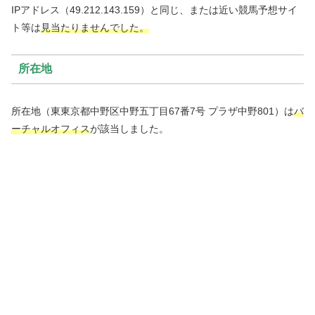
IPアドレス（49.212.143.159）と同じ、または近い競馬予想サイ
ト等は
見当たりませんでした。
所在地
所在地（東東京都中野区中野五丁目67番7号 プラザ中野801）は
バ
ーチャルオフィス
が該当しました。