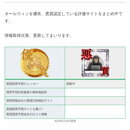
オールウィンを優良、悪質認定している評価サイトをまとめ中で
す。
情報取得次第、更新してまいります。
悪質競馬予想チェッカー
調査中
競馬予想詐欺被害の無料相談所
競馬情報会社の悪質詐欺検証サイト
悪徳競馬予想サイトを暴け！
悪質競馬予想会社の口コミ情報
2025年2月4日更新