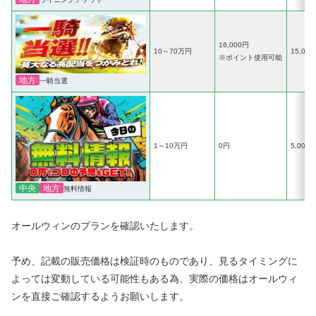
16,000円
10～70万円
15,0
※ポイント使用可能
地方
一騎当選
1～10万円
0円
5,000
中央
地方
無料情報
オールウィンのプランを確認いたします。
予め、記載の販売価格は検証時のものであり、見るタイミングに
よっては変動している可能性もある為、実際の価格はオールウィ
ンを直接ご確認するようお願いします。