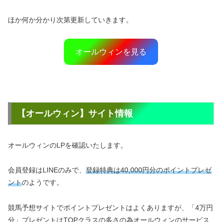
ほか何か分かり次第更新していきます。
オールウィンを見る
【オールウィン】サイト情報
オールウィンのLPを確認いたします。
会員登録はLINEのみで、
登録特典は40,000円分のポイントプレゼ
ント
のようです。
競馬予想サイトでポイントプレゼントはよくありますが、「4万円
分」プレゼントはTOPクラスの多さの為オールウィンのサービス