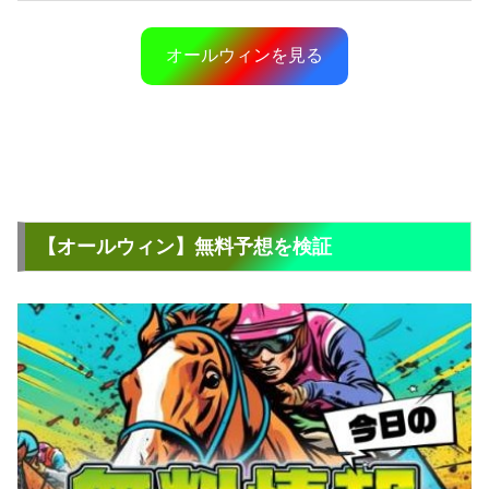
オールウィンを見る
【オールウィン】無料予想を検証