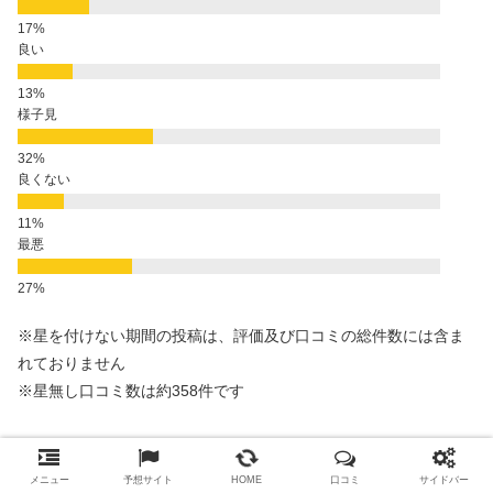
良い
様子見
良くない
最悪
※星を付けない期間の投稿は、評価及び口コミの総件数には含ま
れておりません
※星無し口コミ数は約358件です
メニュー
予想サイト
HOME
口コミ
サイドバー