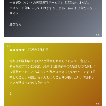
一回200ポイントの実質無料サービスもほぼ当たりません。
コメントに即レスしてくれますが、まあ、あんまり当たらない
サイト
遊びなら
★★★★★ 2025年7月31日
無料は利益期待できないと運営も名言してたんで、意を決して
初回限定プランに参加。結果は3連単的中の4万ほどの払戻し！
少頭数だったこともあってか配当は大きくないけど、まずは的
中したこと、利益がちゃんと出たことを評価したい。3頭ボッ
クスが決まったのも良かった。
B