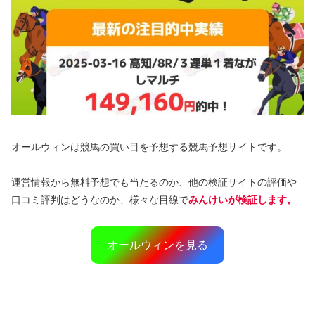
オールウィンは競馬の買い目を予想する競馬予想サイトです。
運営情報から無料予想でも当たるのか、他の検証サイトの評価や
口コミ評判はどうなのか、様々な目線で
みんけいが検証します。
オールウィンを見る