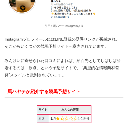
引用：馬ハヤテInstagramより
InstagramプロフィールにはLINE登録の誘導リンクが掲載され、
そこからいくつかの競馬予想サイトへ案内されています。
みんけいに寄せられた口コミによれば、紹介先としてしばしば登
場するのは「原点」という予想サイトで、 “典型的な情報商材啓
発”スタイルと批判されています。
馬ハヤテが紹介する競馬予想サイト
サイト
みんなの評価
1.4
原点
1,616 件