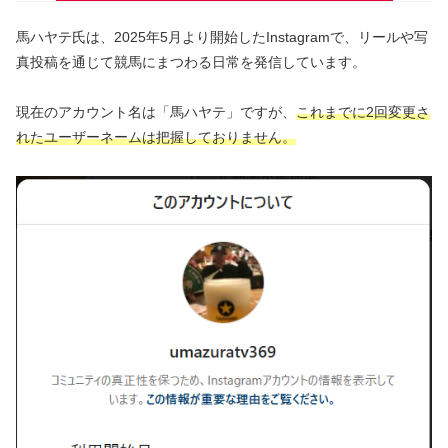
馬ハヤテ氏は、2025年5月より開始したInstagramで、リールや写
真投稿を通じて競馬にまつわる日常を発信しています。
現在のアカウント名は「馬ハヤテ」ですが、
これまでに2回変更さ
れたユーザーネームは把握しておりません。