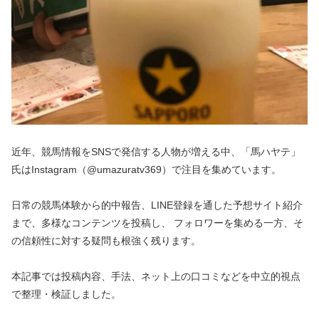
近年、競馬情報をSNSで発信する人物が増える中、「馬ハヤテ」
氏はInstagram（@umazuratv369）で注目を集めています。
日常の競馬体験から的中報告、LINE登録を通した予想サイト紹介
まで、多様なコンテンツを投稿し、 フォロワーを集める一方、そ
の信頼性に対する疑問も根強く残ります。
本記事では投稿内容、手法、ネット上の口コミなどを中立的視点
で整理・検証しました。