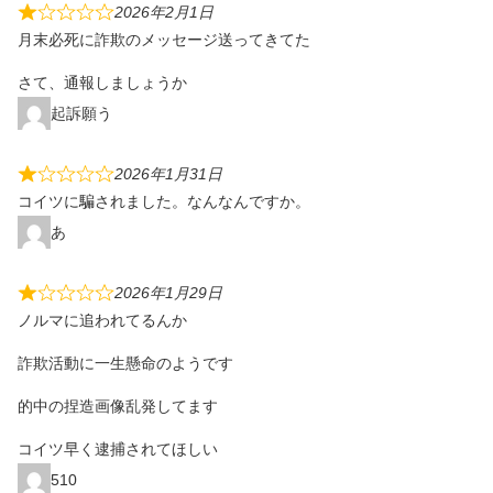
2026年2月1日
月末必死に詐欺のメッセージ送ってきてた
さて、通報しましょうか
起訴願う
2026年1月31日
コイツに騙されました。なんなんですか。
あ
2026年1月29日
ノルマに追われてるんか
詐欺活動に一生懸命のようです
的中の捏造画像乱発してます
コイツ早く逮捕されてほしい
510