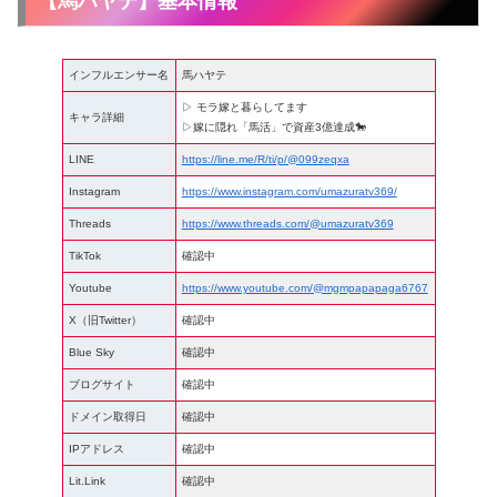
【馬ハヤテ】基本情報
インフルエンサー名
馬ハヤテ
▷ モラ嫁と暮らしてます
キャラ詳細
▷嫁に隠れ「馬活」で資産3億達成🐎
LINE
https://line.me/R/ti/p/@099zeqxa
Instagram
https://www.instagram.com/umazuratv369/
Threads
https://www.threads.com/@umazuratv369
TikTok
確認中
Youtube
https://www.youtube.com/@mgmpapapaga6767
X（旧Twitter）
確認中
Blue Sky
確認中
ブログサイト
確認中
ドメイン取得日
確認中
IPアドレス
確認中
Lit.Link
確認中