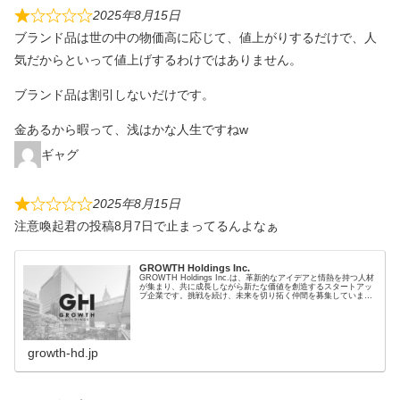
2025年8月15日
ブランド品は世の中の物価高に応じて、値上がりするだけで、人
気だからといって値上げするわけではありません。
ブランド品は割引しないだけです。
金あるから暇って、浅はかな人生ですねw
ギャグ
2025年8月15日
注意喚起君の投稿8月7日で止まってるんよなぁ
GROWTH Holdings Inc.
GROWTH Holdings Inc.は、革新的なアイデアと情熱を持つ人材
が集まり、共に成長しながら新たな価値を創造するスタートアッ
プ企業です。挑戦を続け、未来を切り拓く仲間を募集していま
す。
growth-hd.jp