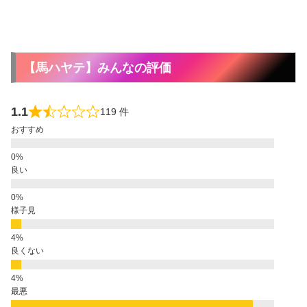
【馬ハヤテ】みんなの評価
1.1
119 件
おすすめ
良い
様子見
良くない
最悪