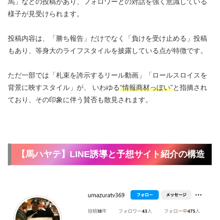
馬」などの投稿があり、フォロワーとの対話を強く意識している
様子が見受けられます。
投稿内容は、「勝ち報告」だけでなく「負けを受け止める」投稿
もあり、等身大のライフスタイルを披露している点が特徴です。
ただ一部では「札束を誇示するリール動画」「ロールスロイスを
背景に映すスタイル」が、 いわゆる
“情報商材っぽい”
と指摘され
ており、その印象に伴う賛否も散見されます。
【馬ハヤテ】LINE誘導と予想サイト紹介の構造