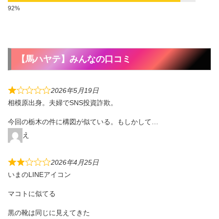
【馬ハヤテ】みんなの口コミ
2026年5月19日
相模原出身。夫婦でSNS投資詐欺。
今回の栃木の件に構図が似ている。もしかして…
え
2026年4月25日
いまのLINEアイコン
マコトに似てる
黒の靴は同じに見えてきた