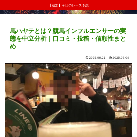
【追加】今日のレース予想
馬ハヤテとは？競馬インフルエンサーの実
態を中立分析｜口コミ・投稿・信頼性まと
め
2025.06.21
2025.07.04