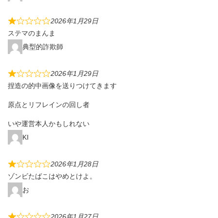
2026年1月29日
ステマのまんま
典型的詐欺師
2026年1月29日
捏造の的中画像を送りつけてきます
原点とリフレインの回し者
いや運営本人かもしれない
KI
2026年1月28日
ゾンビたばこはやめとけよ。
お
2026年1月27日