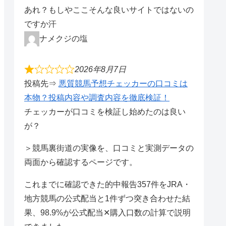
あれ？もしやここそんな良いサイトではないの
ですか汗
ナメクジの塩
2026年8月7日
投稿先⇒
悪質競馬予想チェッカーの口コミは
本物？投稿内容や調査内容を徹底検証！
チェッカーが口コミを検証し始めたのは良い
が？
＞競馬裏街道の実像を、口コミと実測データの
両面から確認するページです。
これまでに確認できた的中報告357件をJRA・
地方競馬の公式配当と1件ずつ突き合わせた結
果、98.9%が公式配当✕購入口数の計算で説明