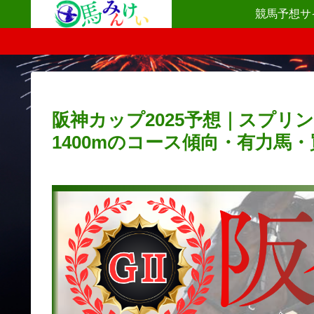
競馬予想サ
阪神カップ2025予想｜スプリ
1400mのコース傾向・有力馬