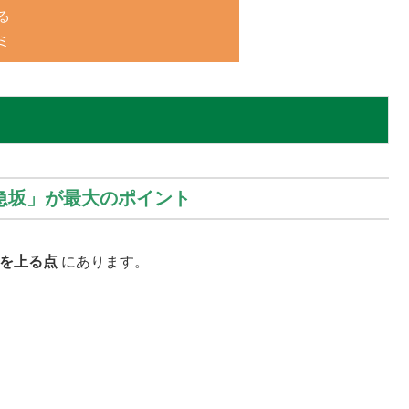
る
ミ
の急坂」が最大のポイント
を上る点
にあります。