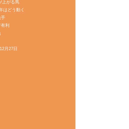
が上がる馬
年はどう動く
先手
行有利
負
12月27日