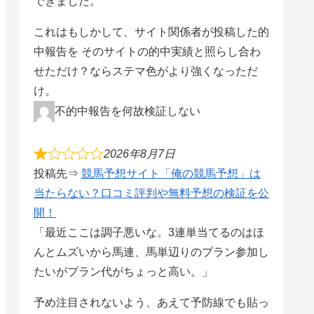
できました。
これはもしかして、サイト関係者が投稿した的
中報告を そのサイトの的中実績と照らし合わ
せただけ？ならステマ色がより強くなっただ
け。
不的中報告を何故検証しない
2026年8月7日
投稿先⇒
競馬予想サイト「俺の競馬予想」は
当たらない？口コミ評判や無料予想の検証を公
開！
「最近ここは調子悪いな。3連単当てるのはほ
んとムズいから馬連、馬単辺りのプラン参加し
たいがプラン代がちょっと高い。」
予め注目されないよう、あえて予防線でも貼っ