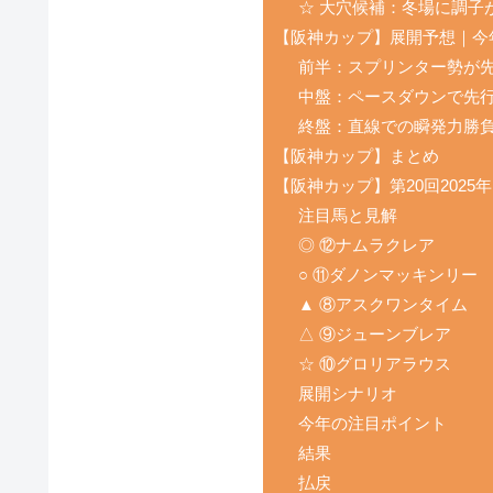
☆ 大穴候補：冬場に調子
【阪神カップ】展開予想｜今
前半：スプリンター勢が
中盤：ペースダウンで先
終盤：直線での瞬発力勝
【阪神カップ】まとめ
【阪神カップ】第20回2025年
注目馬と見解
◎ ⑫ナムラクレア
○ ⑪ダノンマッキンリー
▲ ⑧アスクワンタイム
△ ⑨ジューンブレア
☆ ⑩グロリアラウス
展開シナリオ
今年の注目ポイント
結果
払戻