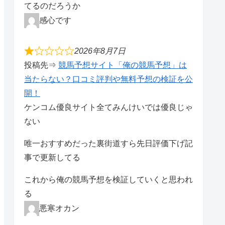
てるのだろうか
感心です
2026年8月7日
投稿先⇒
競馬予想サイト「俺の競馬予想」は
当たらない？口コミ評判や無料予想の検証を公
開！
ケンコム優良サイト全てみんけいでは優良じゃ
ない
唯一おすすめだった裏街道すら先日評価下げ記
事で更新してる
これから俺の競馬予想を検証していくと思われ
る
悪寒オカン