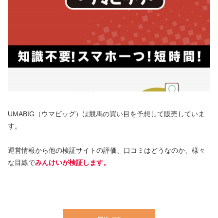
UMABIG（ウマビッグ）は競馬の買い目を予想して販売していま
す。
運営情報から他の検証サイトの評価、口コミはどうなのか、様々
な目線で
みんけいが検証します。