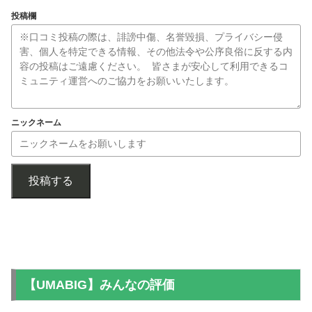
投稿欄
ニックネーム
投稿する
【UMABIG】みんなの評価