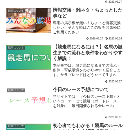
2025.05.27
情報交換・雑ネタ・ちょっとした
競馬について
事など
専用の掲示板が無い！ちょっと情報交換
したい！そんな時はここの板をお気軽に
ご利用ください！
2026.02.27
2026.05.04
【競走馬になるには？】名馬の誕
競馬について
生までの流れと条件をわかりやす
く解説！
本記事では、競走馬になるまでの流れ・
条件・育成環境をわかりやすく紹介しま
す。サラブレッドはどうやって生まれ、
どう育ち、レースデビューするのか？
2025.05.27
その全貌に迫ります。
今日のレース予想について
競馬について
当サイトでは、（今日のレース予想）と
いうコーナーにて競艇（ボートレース）
を対象に、毎日開催される全レースに対
し注目となる選手を独自にピックアップ
し、その結果を予想・公開しています。
2026.08.01
ここでは経緯やピックアップ理由などを
公開しています。
初心者でもわかる！競馬のルール
競馬について