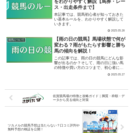
をわかりやすく解説【馬券・レー
ス・出走条件まで】
本記事では、競馬初心者が知っておきた
い基本ルールを、わかりやすく解説して
いきます。
2025.05.26
【雨の日の競馬】馬場状態で何が
競馬について
変わる？雨がもたらす影響と勝ち
馬の傾向を解説！
この記事では、雨の日の競馬にどんな影
響が出るのか？そして、雨の日に強い馬
の特徴や買い方のコツまで、初心者にも
わかりやすく解説します！
2025.05.27
佐賀競馬場の特徴と攻略ガイド｜脚質・枠順・デ
ータから見る傾向と対策
ツカメルの競馬予想は当たらない？口コミ評判や
無料予想の検証を公開！