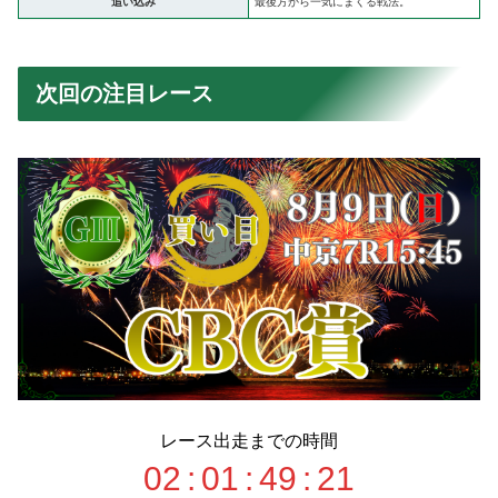
追い込み
最後方から一気にまくる戦法。
次回の注目レース
レース出走までの時間
02
:
01
:
49
:
21