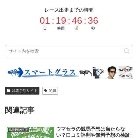
レース出走までの時間
01
:
19
:
46
:
35
日
時間
分
秒
競馬予想サイト
閉鎖
関連記事
ウマセラの競馬予想は当たらな
競馬予想サイト
い？口コミ評判や無料予想の検証