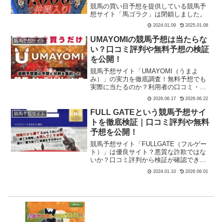
競馬の買い目予想を提供している競馬予
想サイト「馬ゴラク」は閉鎖しました。
2024.01.09
2025.01.08
UMAYOMIの競馬予想は当たらな
競馬予想サイト
い？口コミ評判や無料予想の検証
を公開！
競馬予想サイト「UMAYOMI（うまよ
み）」の実力を徹底調査！無料予想でも
実際に当たるのか？利用者の口コミ・評
判や無料予想の内容を検証して紹介。
2026.06.17
2026.06.22
FULL GATEという競馬予想サイ
競馬予想サイト
トを徹底検証｜口コミ評判や無料
予想を公開！
競馬予想サイト「FULLGATE（フルゲー
ト）」は優良サイト？悪質な詐欺ではな
いか？口コミ評判から検証が確認できま
す。
2024.01.10
2026.06.01