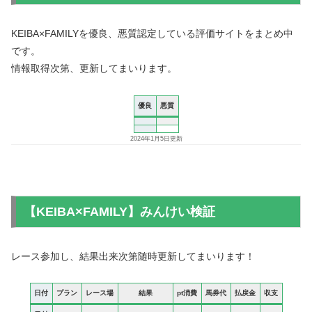
KEIBA×FAMILYを優良、悪質認定している評価サイトをまとめ中
です。
情報取得次第、更新してまいります。
優良
悪質
2024年1月5日更新
【KEIBA×FAMILY】みんけい検証
レース参加し、結果出来次第随時更新してまいります！
日付
プラン
レース場
結果
pt消費
馬券代
払戻金
収支