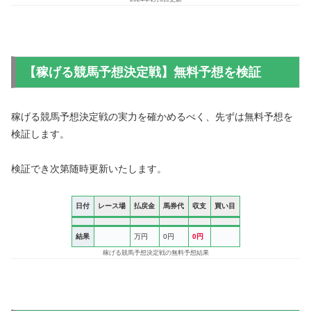
【稼げる競馬予想決定戦】無料予想を検証
稼げる競馬予想決定戦の実力を確かめるべく、先ずは無料予想を
検証します。
検証でき次第随時更新いたします。
日付
レース場
払戻金
馬券代
収支
買い目
結果
万円
0円
0円
稼げる競馬予想決定戦の無料予想結果