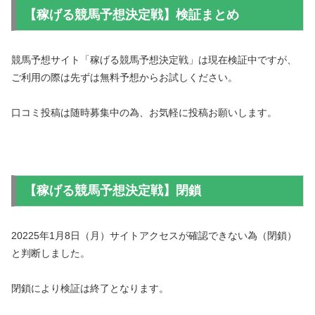
【稼げる競馬予想決定戦】検証まとめ
競馬予想サイト「稼げる競馬予想決定戦」は現在検証中ですが、
ご利用の際は先ずは無料予想からお試しください。
口コミ投稿は随時募集中の為、お気軽に投稿お願いします。
【稼げる競馬予想決定戦】閉鎖
20225年1月8日（月）サイトアクセスが確認できない為（閉鎖）
と判断しました。
閉鎖により検証は終了となります。