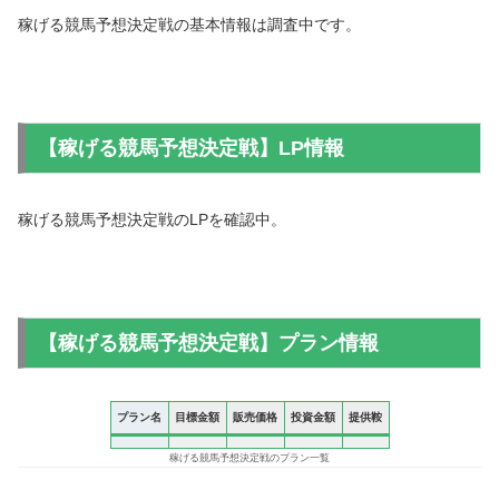
稼げる競馬予想決定戦の基本情報は調査中です。
【稼げる競馬予想決定戦】LP情報
稼げる競馬予想決定戦のLPを確認中。
【稼げる競馬予想決定戦】プラン情報
プラン名
目標金額
販売価格
投資金額
提供鞍
稼げる競馬予想決定戦のプラン一覧