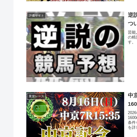
逆
評価サイト
つ
芸能
の精
す。
中
重賞レース
1
20
16
条件
を詳