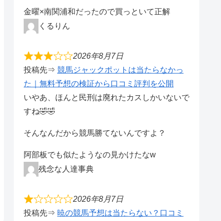
金曜×南関浦和だったので買っといて正解
くるりん
2026年8月7日
投稿先⇒
競馬ジャックポットは当たらなかっ
た｜無料予想の検証から口コミ評判を公開
いやあ、ほんと民刑は廃れたカスしかいないで
すね🤣🤣
そんなんだから競馬勝てないんですよ？
阿部板でも似たようなの見かけたなw
残念な人達事典
2026年8月7日
投稿先⇒
暁の競馬予想は当たらない？口コミ