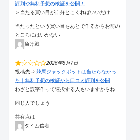
評判や無料予想の検証を公開！
＞当たる買い目が自分とこくればいいだけ
当たったという買い目をあとで作るからお前の
ところにはいかない
負け戦
2026年8月7日
投稿先⇒
競馬ジャックポットは当たらなかっ
た｜無料予想の検証から口コミ評判を公開
わざと誤字作って連投する人もいますからね
同じ人でしょう
共有点は
タイム信者