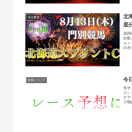
北
地方重賞
底
20
分析
ョン
のポ
今
競馬について
当サ
ス）
クア
プ理