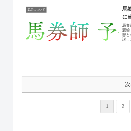
馬
競馬について
に
馬券
競輪
想と
説し
次
1
2