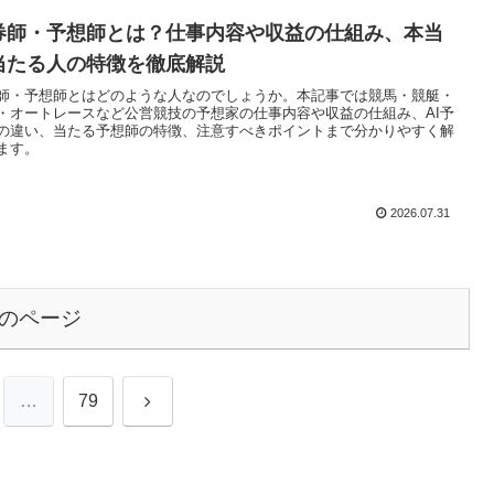
券師・予想師とは？仕事内容や収益の仕組み、本当
当たる人の特徴を徹底解説
師・予想師とはどのような人なのでしょうか。本記事では競馬・競艇・
・オートレースなど公営競技の予想家の仕事内容や収益の仕組み、AI予
の違い、当たる予想師の特徴、注意すべきポイントまで分かりやすく解
ます。
2026.07.31
のページ
次
…
79
へ