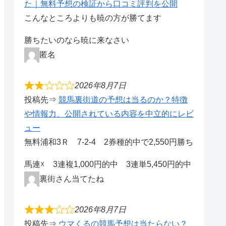
た｜無料予想の検証から口コミ評判を公開
こんなところよりも暁の方が勝てます
勝ちたいのなら暁に来なさい
匿名
2026年8月7日
投稿先⇒
競馬裏街道の予想は当るのか？特徴
や情報力、公開されている内容を中立的にレビ
ュー
無料浦和3Ｒ 7-2-4 2券種的中で2,550円勝ち
馬連☓ 3連複1,000円的中 3連単5,450円的中
裏街さん当てたね
2026年8月7日
投稿先⇒
ウマくるの競馬予想は当たらない？