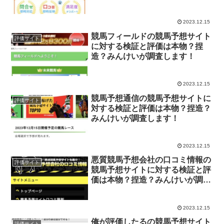
2023.12.15
競馬フィールドの競馬予想サイト
評価サイト
に対する検証と評価は本物？捏
造？みんけいが調査します！
2023.12.15
競馬予想通信の競馬予想サイトに
評価サイト
対する検証と評価は本物？捏造？
みんけいが調査します！
2023.12.15
悪質競馬予想会社の口コミ情報の
評価サイト
競馬予想サイトに対する検証と評
価は本物？捏造？みんけいが調査
します！
2023.12.15
俺が評価したるの競馬予想サイト
評価サイト