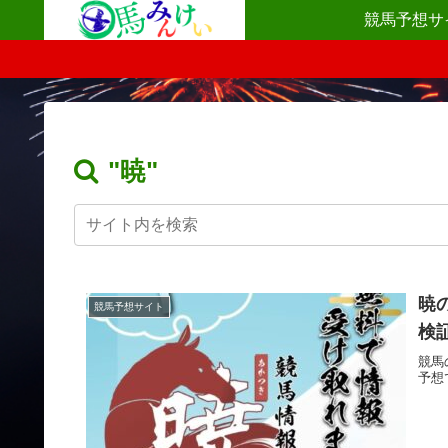
競馬予想サ
"暁"
暁
競馬予想サイト
検
競馬
予想