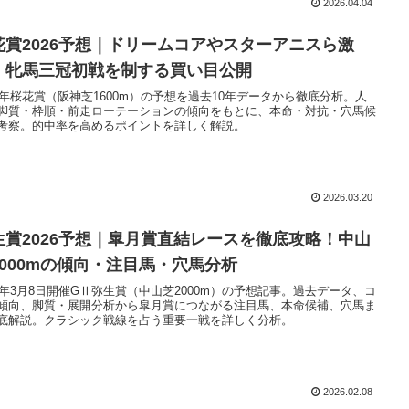
2026.04.04
花賞2026予想｜ドリームコアやスターアニスら激
！牝馬三冠初戦を制する買い目公開
26年桜花賞（阪神芝1600m）の予想を過去10年データから徹底分析。人
脚質・枠順・前走ローテーションの傾向をもとに、本命・対抗・穴馬候
考察。的中率を高めるポイントを詳しく解説。
2026.03.20
生賞2026予想｜皐月賞直結レースを徹底攻略！中山
2000mの傾向・注目馬・穴馬分析
26年3月8日開催GⅡ弥生賞（中山芝2000m）の予想記事。過去データ、コ
傾向、脚質・展開分析から皐月賞につながる注目馬、本命候補、穴馬ま
底解説。クラシック戦線を占う重要一戦を詳しく分析。
2026.02.08