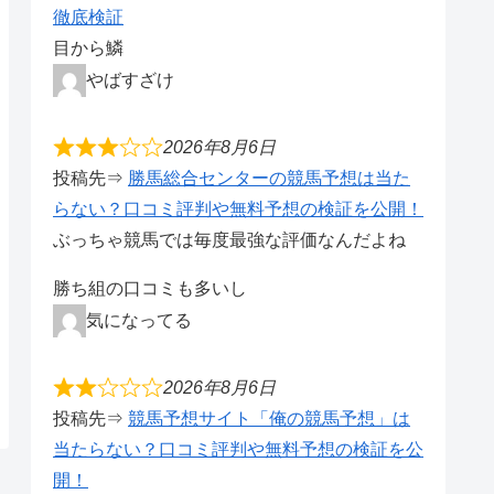
徹底検証
目から鱗
やばすざけ
2026年8月6日
投稿先⇒
勝馬総合センターの競馬予想は当た
らない？口コミ評判や無料予想の検証を公開！
ぶっちゃ競馬では毎度最強な評価なんだよね
勝ち組の口コミも多いし
気になってる
2026年8月6日
投稿先⇒
競馬予想サイト「俺の競馬予想」は
当たらない？口コミ評判や無料予想の検証を公
開！