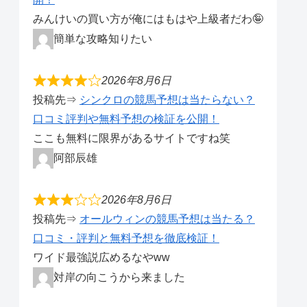
みんけいの買い方が俺にはもはや上級者だわ🤪
簡単な攻略知りたい
2026年8月6日
投稿先⇒
シンクロの競馬予想は当たらない？
口コミ評判や無料予想の検証を公開！
ここも無料に限界があるサイトですね笑
阿部辰雄
2026年8月6日
投稿先⇒
オールウィンの競馬予想は当たる？
口コミ・評判と無料予想を徹底検証！
ワイド最強説広めるなやww
対岸の向こうから来ました