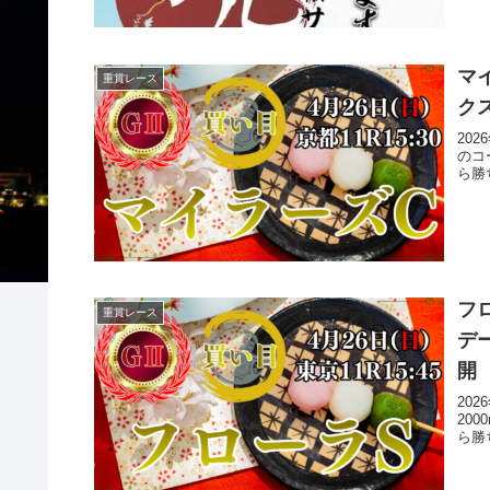
マ
重賞レース
ク
20
のコ
ら勝
フ
重賞レース
デ
開
20
20
ら勝