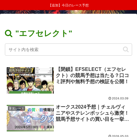
【追加】今日のレース予想
"エフセレクト"
【閉鎖】EFSELECT（エフセレ
競馬予想サイト
クト）の競馬予想は当たる？口コ
ミ評判や無料予想の検証を公開！
2024.03.09
オークス2024予想｜チェルヴィ
重賞レース
ニアやステレンボッシュら激突！
競馬予想サイトの買い目を一挙公
開！
2026.05.03