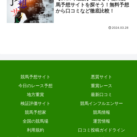
馬予想サイトを探そう！無料予想
から口コミなど徹底比較！
2024.03.28
競馬予想サイト
悪質サイト
今日のレース予想
重賞レース
地方重賞
最新口コミ
検証評価サイト
競馬インフルエンサー
競馬予想家
競馬情報
全国の競馬場
運営情報
利用規約
口コミ投稿ガイドライン